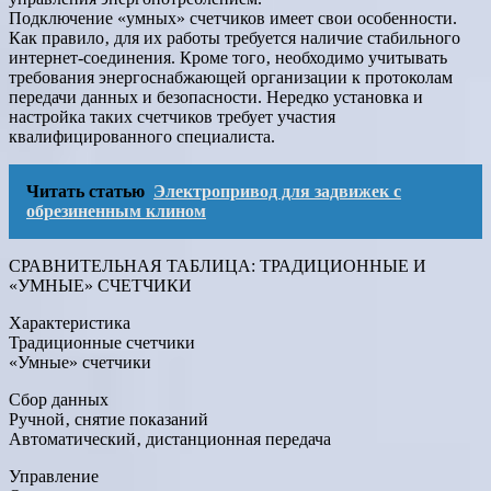
Подключение «умных» счетчиков имеет свои особенности.
Как правило‚ для их работы требуется наличие стабильного
интернет-соединения. Кроме того‚ необходимо учитывать
требования энергоснабжающей организации к протоколам
передачи данных и безопасности. Нередко установка и
настройка таких счетчиков требует участия
квалифицированного специалиста.
Читать статью
Электропривод для задвижек с
обрезиненным клином
СРАВНИТЕЛЬНАЯ ТАБЛИЦА: ТРАДИЦИОННЫЕ И
«УМНЫЕ» СЧЕТЧИКИ
Характеристика
Традиционные счетчики
«Умные» счетчики
Сбор данных
Ручной‚ снятие показаний
Автоматический‚ дистанционная передача
Управление