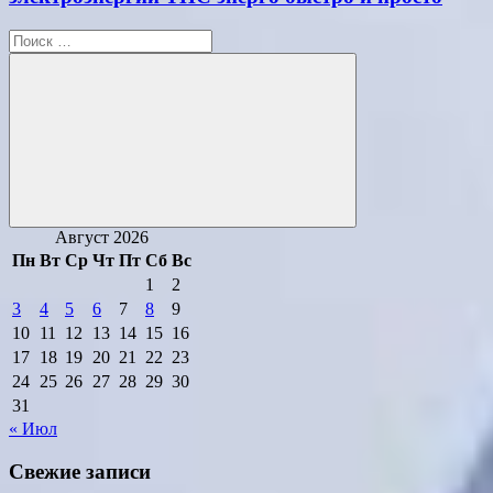
Поиск
для:
Поиск
Август 2026
Пн
Вт
Ср
Чт
Пт
Сб
Вс
1
2
3
4
5
6
7
8
9
10
11
12
13
14
15
16
17
18
19
20
21
22
23
24
25
26
27
28
29
30
31
« Июл
Свежие записи