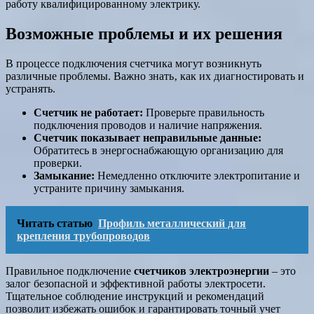
работу квалифицированному электрику.
Возможные проблемы и их решения
В процессе подключения счетчика могут возникнуть
различные проблемы. Важно знать‚ как их диагностировать и
устранять.
Счетчик не работает:
Проверьте правильность
подключения проводов и наличие напряжения.
Счетчик показывает неправильные данные:
Обратитесь в энергоснабжающую организацию для
проверки.
Замыкание:
Немедленно отключите электропитание и
устраните причину замыкания.
Читать статью
Профиль металлический для
крепления трубопроводов
Правильное подключение
счетчиков электроэнергии
– это
залог безопасной и эффективной работы электросети.
Тщательное соблюдение инструкций и рекомендаций
позволит избежать ошибок и гарантировать точный учет