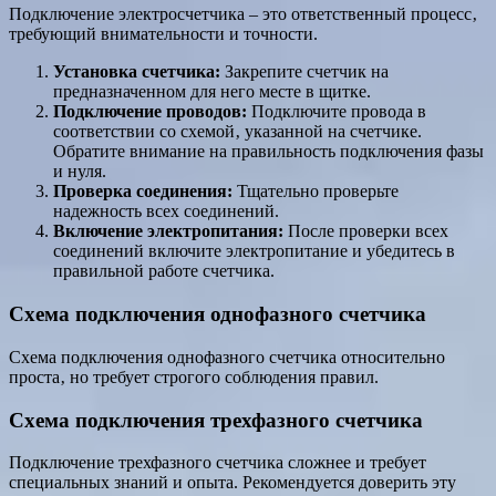
Подключение электросчетчика – это ответственный процесс‚
требующий внимательности и точности.
Установка счетчика:
Закрепите счетчик на
предназначенном для него месте в щитке.
Подключение проводов:
Подключите провода в
соответствии со схемой‚ указанной на счетчике.
Обратите внимание на правильность подключения фазы
и нуля.
Проверка соединения:
Тщательно проверьте
надежность всех соединений.
Включение электропитания:
После проверки всех
соединений включите электропитание и убедитесь в
правильной работе счетчика.
Схема подключения однофазного счетчика
Схема подключения однофазного счетчика относительно
проста‚ но требует строгого соблюдения правил.
Схема подключения трехфазного счетчика
Подключение трехфазного счетчика сложнее и требует
специальных знаний и опыта. Рекомендуется доверить эту