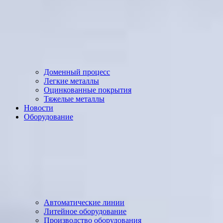
Доменный процесс
Легкие металлы
Оцинкованные покрытия
Тяжелые металлы
Новости
Оборудование
Автоматические линии
Литейное оборудование
Производство оборудования