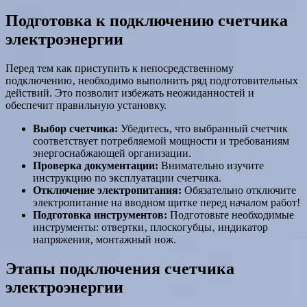
Подготовка к подключению счетчика
электроэнергии
Перед тем как приступить к непосредственному
подключению‚ необходимо выполнить ряд подготовительных
действий. Это позволит избежать неожиданностей и
обеспечит правильную установку.
Выбор счетчика:
Убедитесь‚ что выбранный счетчик
соответствует потребляемой мощности и требованиям
энергоснабжающей организации.
Проверка документации:
Внимательно изучите
инструкцию по эксплуатации счетчика.
Отключение электропитания:
Обязательно отключите
электропитание на вводном щитке перед началом работ!
Подготовка инструментов:
Подготовьте необходимые
инструменты: отвертки‚ плоскогубцы‚ индикатор
напряжения‚ монтажный нож.
Этапы подключения счетчика
электроэнергии