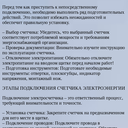
Перед тем как приступить к непосредственному
подключению‚ необходимо выполнить ряд подготовительных
действий. Это позволит избежать неожиданностей и
обеспечит правильную установку.
– Выбор счетчика: Убедитесь‚ что выбранный счетчик
соответствует потребляемой мощности и требованиям
энергоснабжающей организации.
– Проверка документации: Внимательно изучите инструкцию
по эксплуатации счетчика.
– Отключение электропитания: Обязательно отключите
электропитание на вводном щитке перед началом работ!
– Подготовка инструментов: Подготовьте необходимые
инструменты: отвертки‚ плоскогубцы‚ индикатор
напряжения‚ монтажный нож.
ЭТАПЫ ПОДКЛЮЧЕНИЯ СЧЕТЧИКА ЭЛЕКТРОЭНЕРГИИ
Подключение электросчетчика – это ответственный процесс‚
требующий внимательности и точности.
– Установка счетчика: Закрепите счетчик на предназначенном
для него месте в щитке.
– Подключение проводов: Подключите провода в