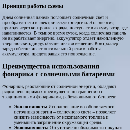
Принцип работы схемы
Днем солнечная панель поглощает солнечный свет и
преобразует его в электрическую энергию. Эта энергия,
проходя через контроллер заряда, поступает в аккумулятор, где
накапливается. В темное время суток, когда солнечная панель
не вырабатывает энергию, аккумулятор отдает накопленную
энергию светодиоду, обеспечивая освещение. Контроллер
заряда обеспечивает оптимальный режим работы
аккумулятора, предотвращая его повреждение.
Преимущества использования
фонарика с солнечными батареями
Фонарики, работающие от солнечной энергии, обладают
рядом неоспоримых преимуществ по сравнению с
традиционными фонариками, работающими от батареек:
Экологичность:
Использование возобновляемого
источника энергии – солнечного света – позволяет
снизить зависимость от ископаемого топлива и
уменьшить загрязнение окружающей среды.
Экономичность:
Отсутствие необходимости покупать