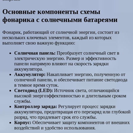
Основные компоненты схемы
фонарика с солнечными батареями
Фонарик, работающий от солнечной энергии, состоит из
нескольких ключевых элементов, каждый из которых
выполняет свою важную функцию:
Солнечная панель:
Преобразует солнечный свет в
электрическую энергию. Размер и эффективность
панели напрямую влияют на скорость зарядки
аккумулятора.
Аккумулятор:
Накапливает энергию, полученную от
солнечной панели, и обеспечивает питание светодиода
в темное время суток.
Светодиод (LED):
Источник света, отличающийся
высокой энергоэффективностью и длительным сроком
службы.
Контроллер заряда:
Регулирует процесс зарядки
аккумулятора, предотвращая его перезаряд или глубокий
разряд, что продлевает срок его службы.
Корпус:
Обеспечивает защиту компонентов от внешних
воздействий и удобство использования.