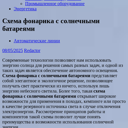
Промышленное оборудование
Энергетика
Схема фонарика с солнечными
батареями
Автоматические линии
08/05/2025
Redactor
Современные технологии позволяют нам использовать
энергию солнца для решения самых разных задач, и одной из
таких задач является обеспечение автономного освещения.
Схема фонарика с солнечными батареями
представляет
собой элегантное и экологичное решение, позволяющее
получать свет практически из ничего, используя лишь
энергию небесного светила. Более того, такая
схема
фонарика с солнечными батареями
открывает широкие
возможности для применения в походах, кемпинге или просто
в качестве резервного источника света в случае отключения
электроэнергии. Рассмотрение принципов работы и
компонентов такой схемы позволит лучше понять
преимущества и возможности использования солнечной
энергии.