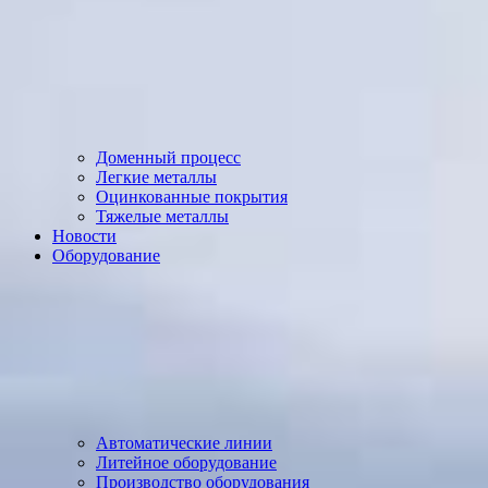
Доменный процесс
Легкие металлы
Оцинкованные покрытия
Тяжелые металлы
Новости
Оборудование
Автоматические линии
Литейное оборудование
Производство оборудования