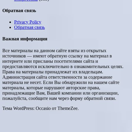
Обратная связь
Privacy Policy
Обратная связь
Важная информация
Все материалы на данном сайте взяты из открытых
источников — имеют обратную ссылку на материал в
интернете или присланы посетителями сайта и
предоставляются исключительно в ознакомительных целях.
Права на материалы принадлежат их владельцам.
Администрация сайта ответственности за содержание
материала не несет. Если Вы обнаружили на нашем сайте
материалы, которые нарушают авторские права,
принадлежащие Вам, Вашей компании или организации,
пожалуйста, сообщите нам через форму обратной связи.
Тема WordPress: Occasio от ThemeZee.