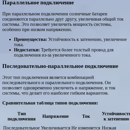
Параллельное подключение
При параллельном подключении солнечные батареи
соединяются параллельно друг другу, увеличивая общий ток
системы. Это позволяет увеличить мощность системы,
особенно при низком напряжении.
Преимущества:
Устойчивость к затенению, увеличение
тока.
Недостатки:
Требуется более толстый провод для
подключения из-за увеличенного тока.
Последовательно-параллельное подключение
Этот тип подключения является комбинацией
последовательного и параллельного подключения. Он
позволяет одновременно увеличить и напряжение, и ток
системы, что делает его наиболее гибким вариантом.
Сравнительная таблица типов подключения:
Тип
Устойчивост
Напряжение
Ток
подключения
к затенению
Последовательное
Увеличивается
Не изменяется
Низкая