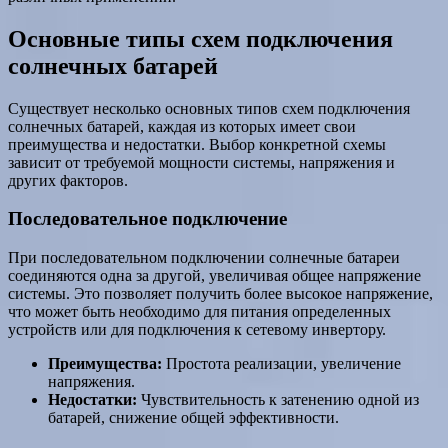
Основные типы схем подключения
солнечных батарей
Существует несколько основных типов схем подключения
солнечных батарей, каждая из которых имеет свои
преимущества и недостатки. Выбор конкретной схемы
зависит от требуемой мощности системы, напряжения и
других факторов.
Последовательное подключение
При последовательном подключении солнечные батареи
соединяются одна за другой, увеличивая общее напряжение
системы. Это позволяет получить более высокое напряжение,
что может быть необходимо для питания определенных
устройств или для подключения к сетевому инвертору.
Преимущества:
Простота реализации, увеличение
напряжения.
Недостатки:
Чувствительность к затенению одной из
батарей, снижение общей эффективности.