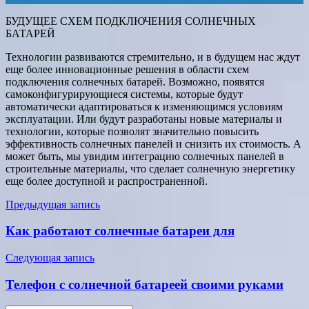
БУДУЩЕЕ СХЕМ ПОДКЛЮЧЕНИЯ СОЛНЕЧНЫХ
БАТАРЕЙ
Технологии развиваются стремительно, и в будущем нас ждут
еще более инновационные решения в области схем
подключения солнечных батарей. Возможно, появятся
самоконфигурирующиеся системы, которые будут
автоматически адаптироваться к изменяющимся условиям
эксплуатации. Или будут разработаны новые материалы и
технологии, которые позволят значительно повысить
эффективность солнечных панелей и снизить их стоимость. А
может быть, мы увидим интеграцию солнечных панелей в
строительные материалы, что сделает солнечную энергетику
еще более доступной и распространенной.
Навигация
Предыдущая запись
по
Как работают солнечные батареи для
записям
Следующая запись
Телефон с солнечной батареей своими руками