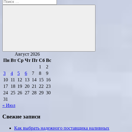
Поиск
для:
Поиск
Август 2026
Пн
Вт
Ср
Чт
Пт
Сб
Вс
1
2
3
4
5
6
7
8
9
10
11
12
13
14
15
16
17
18
19
20
21
22
23
24
25
26
27
28
29
30
31
« Июл
Свежие записи
Как выбрать надежного поставщика наливных