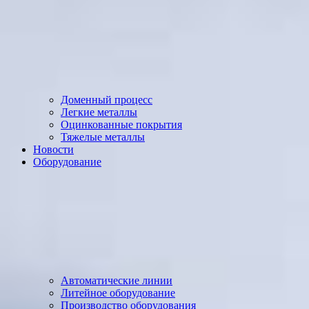
Доменный процесс
Легкие металлы
Оцинкованные покрытия
Тяжелые металлы
Новости
Оборудование
Автоматические линии
Литейное оборудование
Производство оборудования