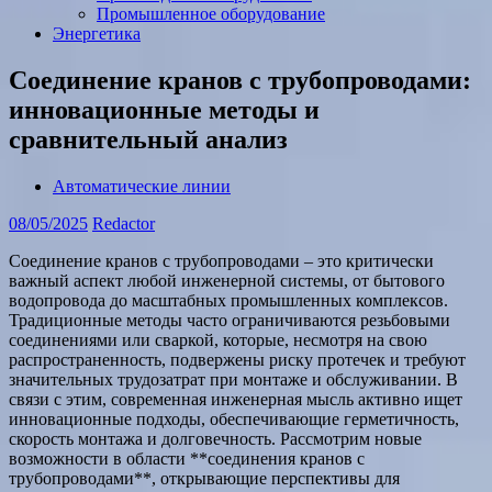
Промышленное оборудование
Энергетика
Соединение кранов с трубопроводами:
инновационные методы и
сравнительный анализ
Автоматические линии
08/05/2025
Redactor
Соединение кранов с трубопроводами – это критически
важный аспект любой инженерной системы, от бытового
водопровода до масштабных промышленных комплексов.
Традиционные методы часто ограничиваются резьбовыми
соединениями или сваркой, которые, несмотря на свою
распространенность, подвержены риску протечек и требуют
значительных трудозатрат при монтаже и обслуживании. В
связи с этим, современная инженерная мысль активно ищет
инновационные подходы, обеспечивающие герметичность,
скорость монтажа и долговечность. Рассмотрим новые
возможности в области **соединения кранов с
трубопроводами**, открывающие перспективы для