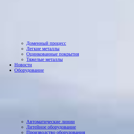
Доменный процесс
Легкие металлы
Оцинкованные покрытия
Тяжелые металлы
Новости
Оборудование
Автоматические линии
Литейное оборудование
Производство оборудования