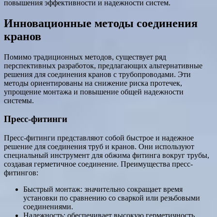
повышения эффективности и надежности систем.
Инновационные методы соединения
кранов
Помимо традиционных методов, существует ряд
перспективных разработок, предлагающих альтернативные
решения для соединения кранов с трубопроводами. Эти
методы ориентированы на снижение риска протечек,
упрощение монтажа и повышение общей надежности
системы.
Пресс-фитинги
Пресс-фитинги представляют собой быстрое и надежное
решение для соединения труб и кранов. Они используют
специальный инструмент для обжима фитинга вокруг трубы,
создавая герметичное соединение. Преимущества пресс-
фитингов:
Быстрый монтаж: значительно сокращает время
установки по сравнению со сваркой или резьбовыми
соединениями.
Надежность: обеспечивает высокую герметичность