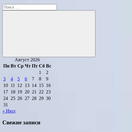
Поиск
для:
Поиск
Август 2026
Пн
Вт
Ср
Чт
Пт
Сб
Вс
1
2
3
4
5
6
7
8
9
10
11
12
13
14
15
16
17
18
19
20
21
22
23
24
25
26
27
28
29
30
31
« Июл
Свежие записи