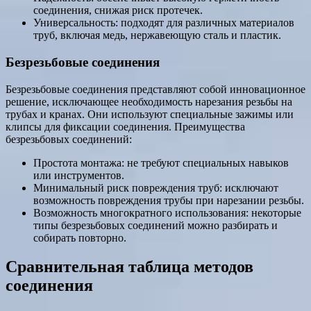
соединения, снижая риск протечек.
Универсальность: подходят для различных материалов
труб, включая медь, нержавеющую сталь и пластик.
Безрезьбовые соединения
Безрезьбовые соединения представляют собой инновационное
решение, исключающее необходимость нарезания резьбы на
трубах и кранах. Они используют специальные зажимы или
клипсы для фиксации соединения. Преимущества
безрезьбовых соединений:
Простота монтажа: не требуют специальных навыков
или инструментов.
Минимальный риск повреждения труб: исключают
возможность повреждения трубы при нарезании резьбы.
Возможность многократного использования: некоторые
типы безрезьбовых соединений можно разбирать и
собирать повторно.
Сравнительная таблица методов
соединения