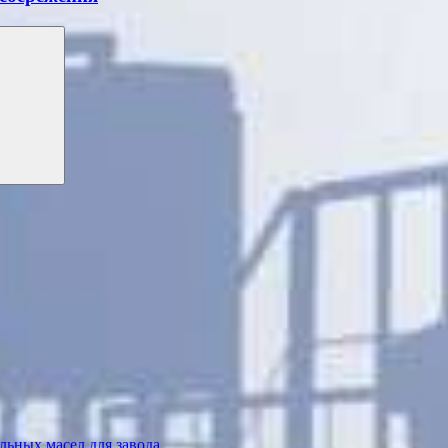
ьных масел для завода