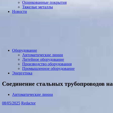
Оцинкованные покрытия
Тяжелые металлы
Новости
Оборудование
Автоматические линии
Литейное оборудование
Производство оборудования
Промышленное оборудование
Энергетика
Соединение стальных трубопроводов на
Автоматические линии
08/05/2025
Redactor