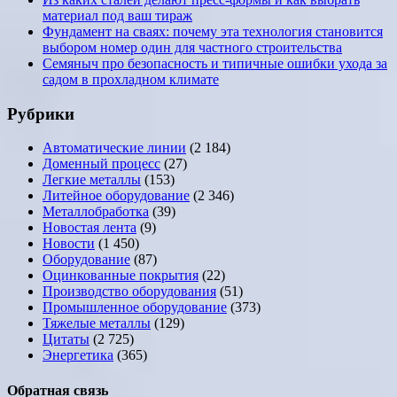
материал под ваш тираж
Фундамент на сваях: почему эта технология становится
выбором номер один для частного строительства
Семяныч про безопасность и типичные ошибки ухода за
садом в прохладном климате
Рубрики
Автоматические линии
(2 184)
Доменный процесс
(27)
Легкие металлы
(153)
Литейное оборудование
(2 346)
Металлобработка
(39)
Новостая лента
(9)
Новости
(1 450)
Оборудование
(87)
Оцинкованные покрытия
(22)
Производство оборудования
(51)
Промышленное оборудование
(373)
Тяжелые металлы
(129)
Цитаты
(2 725)
Энергетика
(365)
Обратная связь