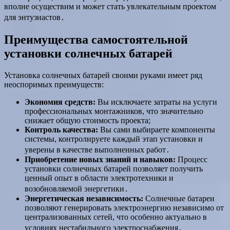
вполне осуществим и может стать увлекательным проектом
для энтузиастов․
Преимущества самостоятельной
установки солнечных батарей
Установка солнечных батарей своими руками имеет ряд
неоспоримых преимуществ:
Экономия средств:
Вы исключаете затраты на услуги
профессиональных монтажников, что значительно
снижает общую стоимость проекта;
Контроль качества:
Вы сами выбираете компоненты
системы, контролируете каждый этап установки и
уверены в качестве выполненных работ․
Приобретение новых знаний и навыков:
Процесс
установки солнечных батарей позволяет получить
ценный опыт в области электротехники и
возобновляемой энергетики․
Энергетическая независимость:
Солнечные батареи
позволяют генерировать электроэнергию независимо от
централизованных сетей, что особенно актуально в
условиях нестабильного электроснабжения․