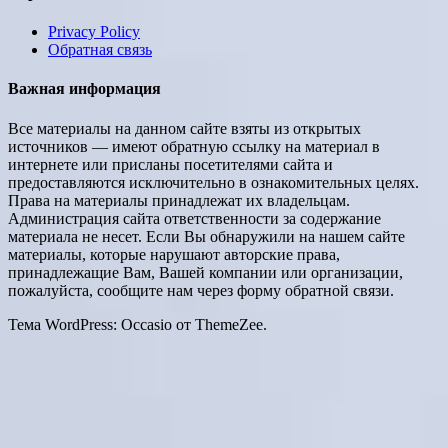
Privacy Policy
Обратная связь
Важная информация
Все материалы на данном сайте взяты из открытых
источников — имеют обратную ссылку на материал в
интернете или присланы посетителями сайта и
предоставляются исключительно в ознакомительных целях.
Права на материалы принадлежат их владельцам.
Администрация сайта ответственности за содержание
материала не несет. Если Вы обнаружили на нашем сайте
материалы, которые нарушают авторские права,
принадлежащие Вам, Вашей компании или организации,
пожалуйста, сообщите нам через форму обратной связи.
Тема WordPress: Occasio от ThemeZee.