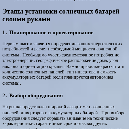
Этапы установки солнечных батарей
своими руками
1․ Планирование и проектирование
Первым шагом является определение ваших энергетических
потребностей и расчет необходимой мощности солнечной
системы․ Необходимо учесть среднемесячное потребление
электроэнергии, географическое расположение дома, угол
наклона и ориентацию крыши․ Важно правильно рассчитать
количество солнечных панелей, тип инвертора и емкость
аккумуляторных батарей (если планируется автономная
система)․
2․ Выбор оборудования
На рынке представлен широкий ассортимент солнечных
панелей, инверторов и аккумуляторных батарей․ При выборе
оборудования следует обращать внимание на технические
характеристики, гарантийный срок и отзывы других