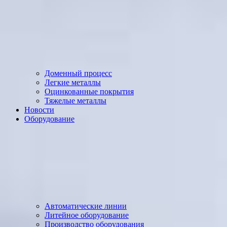
Доменный процесс
Легкие металлы
Оцинкованные покрытия
Тяжелые металлы
Новости
Оборудование
Автоматические линии
Литейное оборудование
Производство оборудования