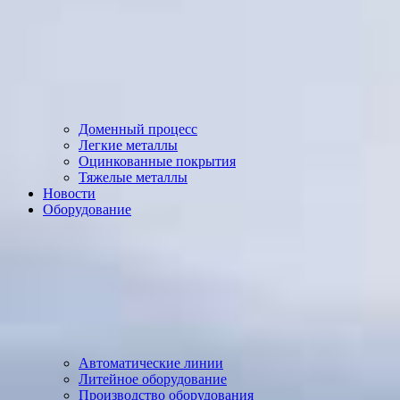
Доменный процесс
Легкие металлы
Оцинкованные покрытия
Тяжелые металлы
Новости
Оборудование
Автоматические линии
Литейное оборудование
Производство оборудования