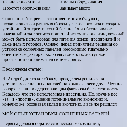
на энергоносители
замены оборудования
Простота обслуживания
Занимает место
Солнечные батареи — это инвестиция в будущее,
позволяющая сократить выбросы углекислого газа и создать
устойчивый энергетический баланс. Они обеспечивают
надежный и экологически чистый источник энергии, который
может быть использован для питания домов, предприятий и
даже целых городов. Однако, перед принятием решения об
установке солнечных панелей, необходимо тщательно
оценить все факторы, включая стоимость, доступное
пространство и климатические условия.
Продолжаем статью:
Я, Андрей, долго колебался, прежде чем решился на
установку солнечных панелей на крыше своего дома. Честно
говоря, главным сдерживающим фактором была стоимость.
Казалось, что это неподъемная инвестиция. Но, изучив все
«за» и «против», оценив потенциальную экономию и,
конечно же, осознавая вклад в экологию, я все же решился.
МОЙ ОПЫТ УСТАНОВКИ СОЛНЕЧНЫХ БАТАРЕЙ
Первым делом я обратился в несколько компаний,