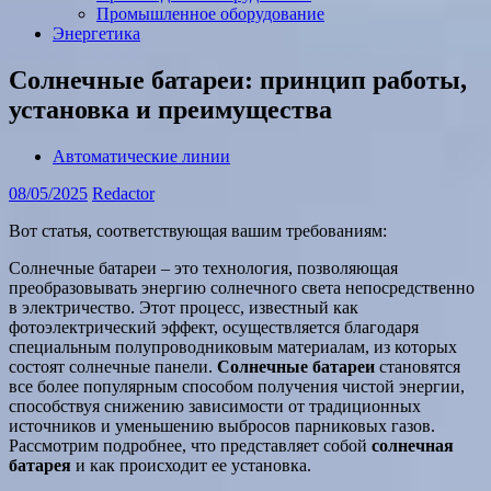
Промышленное оборудование
Энергетика
Солнечные батареи: принцип работы,
установка и преимущества
Автоматические линии
08/05/2025
Redactor
Вот статья, соответствующая вашим требованиям:
Солнечные батареи – это технология, позволяющая
преобразовывать энергию солнечного света непосредственно
в электричество. Этот процесс, известный как
фотоэлектрический эффект, осуществляется благодаря
специальным полупроводниковым материалам, из которых
состоят солнечные панели.
Солнечные батареи
становятся
все более популярным способом получения чистой энергии,
способствуя снижению зависимости от традиционных
источников и уменьшению выбросов парниковых газов.
Рассмотрим подробнее, что представляет собой
солнечная
батарея
и как происходит ее установка.