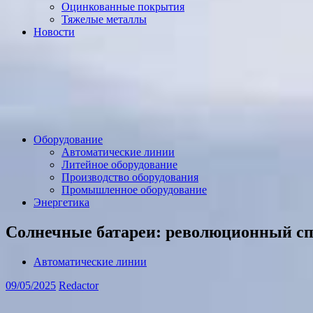
Оцинкованные покрытия
Тяжелые металлы
Новости
Оборудование
Автоматические линии
Литейное оборудование
Производство оборудования
Промышленное оборудование
Энергетика
Солнечные батареи: революционный сп
Автоматические линии
09/05/2025
Redactor