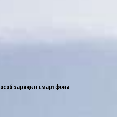
особ зарядки смартфона