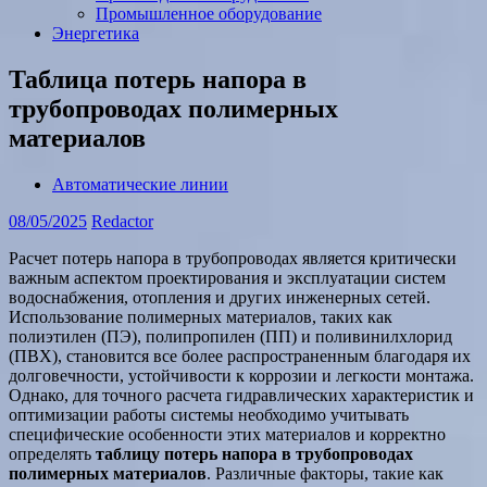
Промышленное оборудование
Энергетика
Таблица потерь напора в
трубопроводах полимерных
материалов
Автоматические линии
08/05/2025
Redactor
Расчет потерь напора в трубопроводах является критически
важным аспектом проектирования и эксплуатации систем
водоснабжения, отопления и других инженерных сетей.
Использование полимерных материалов, таких как
полиэтилен (ПЭ), полипропилен (ПП) и поливинилхлорид
(ПВХ), становится все более распространенным благодаря их
долговечности, устойчивости к коррозии и легкости монтажа.
Однако, для точного расчета гидравлических характеристик и
оптимизации работы системы необходимо учитывать
специфические особенности этих материалов и корректно
определять
таблицу потерь напора в трубопроводах
полимерных материалов
. Различные факторы, такие как