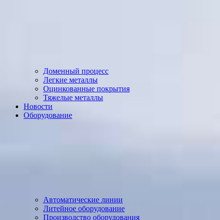
Доменный процесс
Легкие металлы
Оцинкованные покрытия
Тяжелые металлы
Новости
Оборудование
Автоматические линии
Литейное оборудование
Производство оборудования