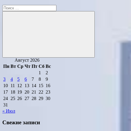
Поиск
для:
Поиск
Август 2026
Пн
Вт
Ср
Чт
Пт
Сб
Вс
1
2
3
4
5
6
7
8
9
10
11
12
13
14
15
16
17
18
19
20
21
22
23
24
25
26
27
28
29
30
31
« Июл
Свежие записи