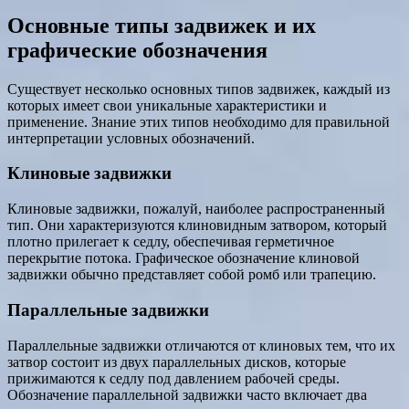
Основные типы задвижек и их
графические обозначения
Существует несколько основных типов задвижек, каждый из
которых имеет свои уникальные характеристики и
применение. Знание этих типов необходимо для правильной
интерпретации условных обозначений.
Клиновые задвижки
Клиновые задвижки, пожалуй, наиболее распространенный
тип. Они характеризуются клиновидным затвором, который
плотно прилегает к седлу, обеспечивая герметичное
перекрытие потока. Графическое обозначение клиновой
задвижки обычно представляет собой ромб или трапецию.
Параллельные задвижки
Параллельные задвижки отличаются от клиновых тем, что их
затвор состоит из двух параллельных дисков, которые
прижимаются к седлу под давлением рабочей среды.
Обозначение параллельной задвижки часто включает два