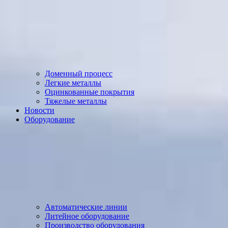
Доменный процесс
Легкие металлы
Оцинкованные покрытия
Тяжелые металлы
Новости
Оборудование
Автоматические линии
Литейное оборудование
Производство оборудования