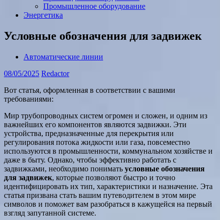
Промышленное оборудование
Энергетика
Условные обозначения для задвижек
Автоматические линии
08/05/2025
Redactor
Вот статья, оформленная в соответствии с вашими
требованиями:
Мир трубопроводных систем огромен и сложен, и одним из
важнейших его компонентов являются задвижки. Эти
устройства, предназначенные для перекрытия или
регулирования потока жидкости или газа, повсеместно
используются в промышленности, коммунальном хозяйстве и
даже в быту. Однако, чтобы эффективно работать с
задвижками, необходимо понимать
условные обозначения
для задвижек
, которые позволяют быстро и точно
идентифицировать их тип, характеристики и назначение. Эта
статья призвана стать вашим путеводителем в этом мире
символов и поможет вам разобраться в кажущейся на первый
взгляд запутанной системе.