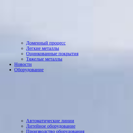
Доменный процесс
Легкие металлы
Оцинкованные покрытия
Тяжелые металлы
Новости
Оборудование
Автоматические линии
Литейное оборудование
Производство оборудования