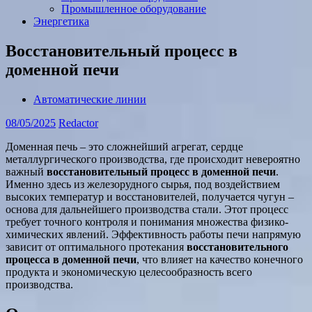
Промышленное оборудование
Энергетика
Восстановительный процесс в
доменной печи
Автоматические линии
08/05/2025
Redactor
Доменная печь – это сложнейший агрегат, сердце
металлургического производства, где происходит невероятно
важный
восстановительный процесс в доменной печи
.
Именно здесь из железорудного сырья, под воздействием
высоких температур и восстановителей, получается чугун –
основа для дальнейшего производства стали. Этот процесс
требует точного контроля и понимания множества физико-
химических явлений. Эффективность работы печи напрямую
зависит от оптимального протекания
восстановительного
процесса в доменной печи
, что влияет на качество конечного
продукта и экономическую целесообразность всего
производства.