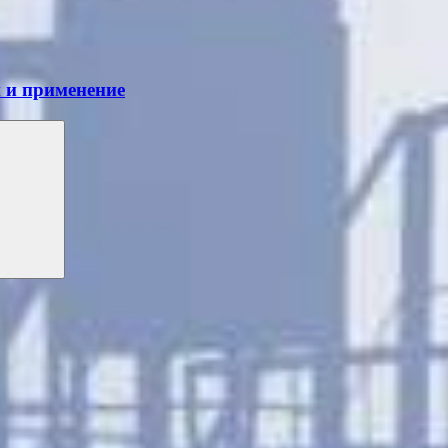
 и применение