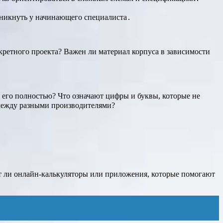
зникнуть у начинающего специалиста․
нкретного проекта? Важен ли материал корпуса в зависимости
 его полностью? Что означают цифры и буквы, которые не
 между разными производителями?
 ли онлайн-калькуляторы или приложения, которые помогают