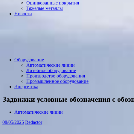
Оцинкованные покрытия
Тяжелые металлы
Новости
Оборудование
Автоматические линии
Литейное оборудование
Производство оборудования
Промышленное оборудование
Энергетика
Задвижки условные обозначения с обоз
Автоматические линии
08/05/2025
Redactor