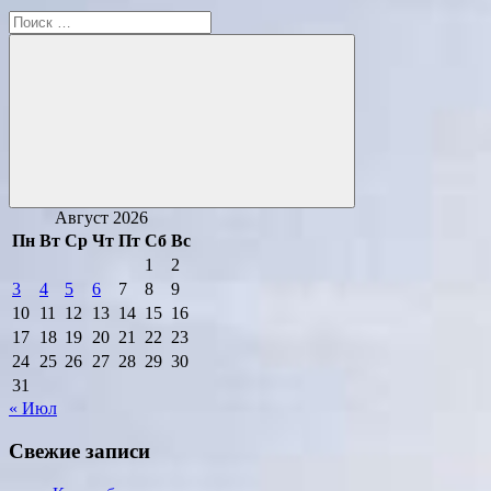
Поиск
для:
Поиск
Август 2026
Пн
Вт
Ср
Чт
Пт
Сб
Вс
1
2
3
4
5
6
7
8
9
10
11
12
13
14
15
16
17
18
19
20
21
22
23
24
25
26
27
28
29
30
31
« Июл
Свежие записи