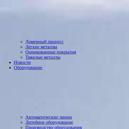
Доменный процесс
Легкие металлы
Оцинкованные покрытия
Тяжелые металлы
Новости
Оборудование
Автоматические линии
Литейное оборудование
Производство оборудования