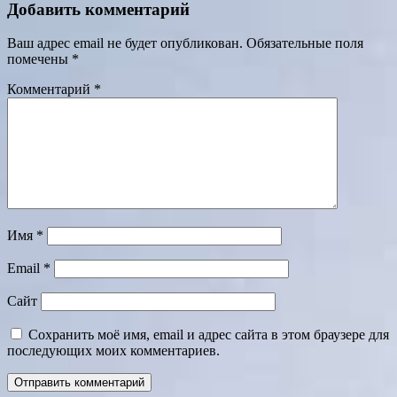
Добавить комментарий
Ваш адрес email не будет опубликован.
Обязательные поля
помечены
*
Комментарий
*
Имя
*
Email
*
Сайт
Сохранить моё имя, email и адрес сайта в этом браузере для
последующих моих комментариев.