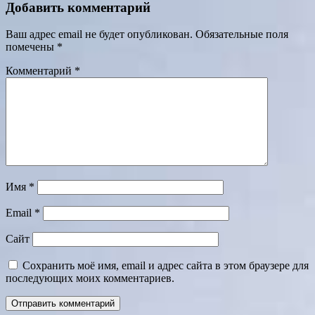
Добавить комментарий
Ваш адрес email не будет опубликован.
Обязательные поля
помечены
*
Комментарий
*
Имя
*
Email
*
Сайт
Сохранить моё имя, email и адрес сайта в этом браузере для
последующих моих комментариев.