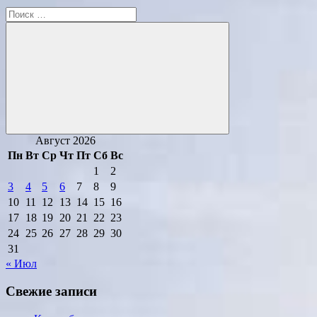
Поиск
для:
Поиск
Август 2026
Пн
Вт
Ср
Чт
Пт
Сб
Вс
1
2
3
4
5
6
7
8
9
10
11
12
13
14
15
16
17
18
19
20
21
22
23
24
25
26
27
28
29
30
31
« Июл
Свежие записи