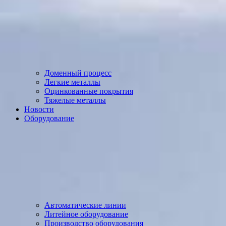
Доменный процесс
Легкие металлы
Оцинкованные покрытия
Тяжелые металлы
Новости
Оборудование
Автоматические линии
Литейное оборудование
Производство оборудования