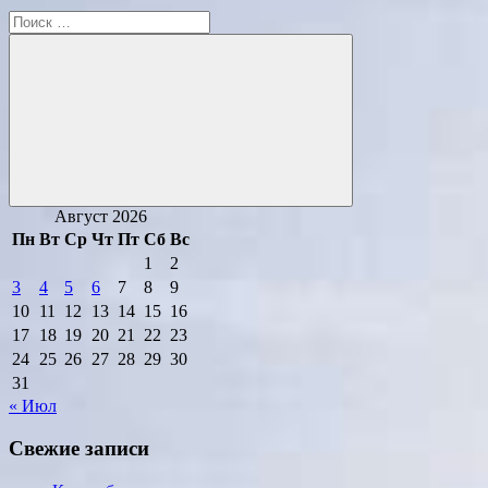
Поиск
для:
Поиск
Август 2026
Пн
Вт
Ср
Чт
Пт
Сб
Вс
1
2
3
4
5
6
7
8
9
10
11
12
13
14
15
16
17
18
19
20
21
22
23
24
25
26
27
28
29
30
31
« Июл
Свежие записи