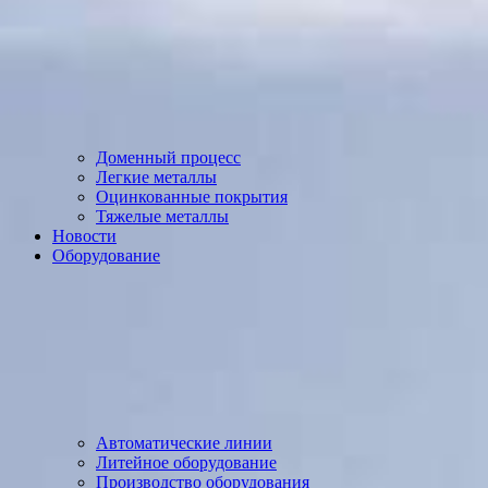
Доменный процесс
Легкие металлы
Оцинкованные покрытия
Тяжелые металлы
Новости
Оборудование
Автоматические линии
Литейное оборудование
Производство оборудования