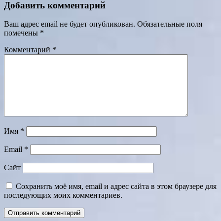
Добавить комментарий
Ваш адрес email не будет опубликован.
Обязательные поля
помечены
*
Комментарий
*
Имя
*
Email
*
Сайт
Сохранить моё имя, email и адрес сайта в этом браузере для
последующих моих комментариев.