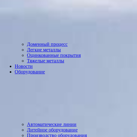
Доменный процесс
Легкие металлы
Оцинкованные покрытия
Тяжелые металлы
Новости
Оборудование
Автоматические линии
Литейное оборудование
Производство оборудования