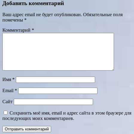
Добавить комментарий
Ваш адрес email не будет опубликован.
Обязательные поля
помечены
*
Комментарий
*
Имя
*
Email
*
Сайт
Сохранить моё имя, email и адрес сайта в этом браузере для
последующих моих комментариев.