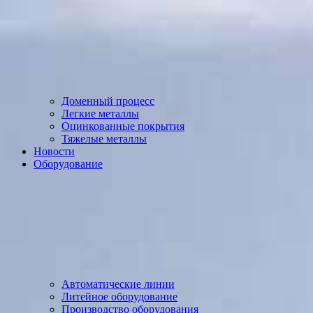
Доменный процесс
Легкие металлы
Оцинкованные покрытия
Тяжелые металлы
Новости
Оборудование
Автоматические линии
Литейное оборудование
Производство оборудования