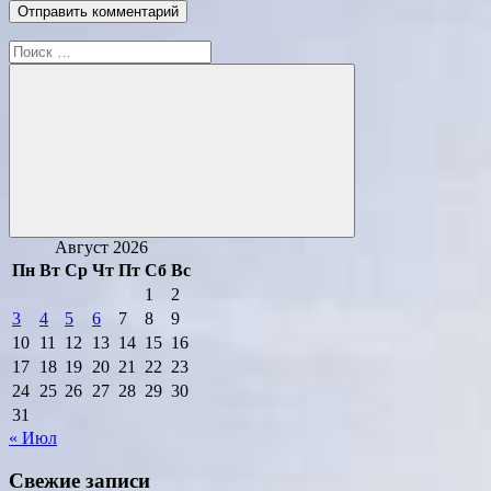
Поиск
для:
Поиск
Август 2026
Пн
Вт
Ср
Чт
Пт
Сб
Вс
1
2
3
4
5
6
7
8
9
10
11
12
13
14
15
16
17
18
19
20
21
22
23
24
25
26
27
28
29
30
31
« Июл
Свежие записи