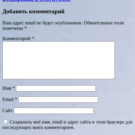
Добавить комментарий
Ваш адрес email не будет опубликован.
Обязательные поля
помечены
*
Комментарий
*
Имя
*
Email
*
Сайт
Сохранить моё имя, email и адрес сайта в этом браузере для
последующих моих комментариев.