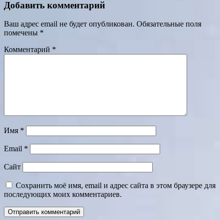
Добавить комментарий
Ваш адрес email не будет опубликован.
Обязательные поля
помечены
*
Комментарий
*
Имя
*
Email
*
Сайт
Сохранить моё имя, email и адрес сайта в этом браузере для
последующих моих комментариев.