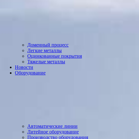
Доменный процесс
Легкие металлы
Оцинкованные покрытия
Тяжелые металлы
Новости
Оборудование
Автоматические линии
Литейное оборудование
Производство оборудования