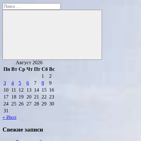
Поиск
для:
Поиск
Август 2026
Пн
Вт
Ср
Чт
Пт
Сб
Вс
1
2
3
4
5
6
7
8
9
10
11
12
13
14
15
16
17
18
19
20
21
22
23
24
25
26
27
28
29
30
31
« Июл
Свежие записи