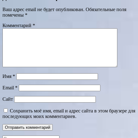
Ваш адрес email не будет опубликован.
Обязательные поля
помечены
*
Комментарий
*
Имя
*
Email
*
Сайт
Сохранить моё имя, email и адрес сайта в этом браузере для
последующих моих комментариев.
Поиск