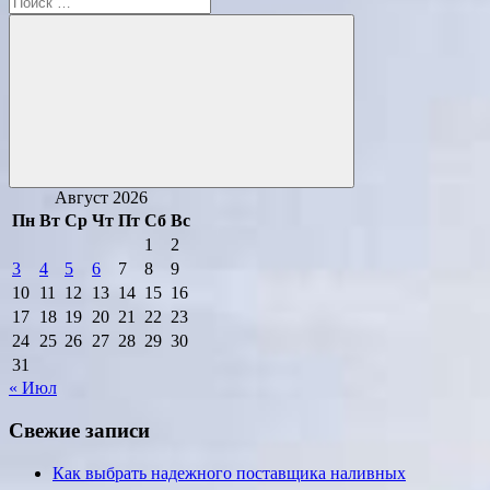
для:
Поиск
Август 2026
Пн
Вт
Ср
Чт
Пт
Сб
Вс
1
2
3
4
5
6
7
8
9
10
11
12
13
14
15
16
17
18
19
20
21
22
23
24
25
26
27
28
29
30
31
« Июл
Свежие записи
Как выбрать надежного поставщика наливных