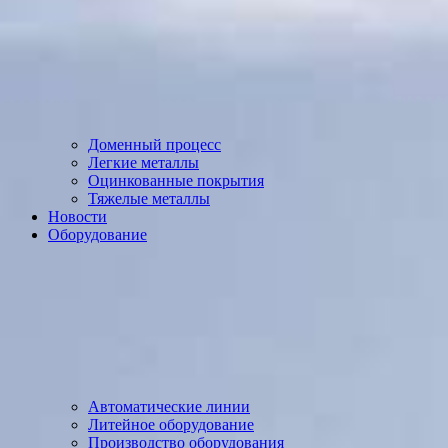
Доменный процесс
Легкие металлы
Оцинкованные покрытия
Тяжелые металлы
Новости
Оборудование
Автоматические линии
Литейное оборудование
Производство оборудования