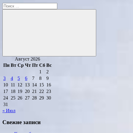
Поиск
для:
Поиск
Август 2026
Пн
Вт
Ср
Чт
Пт
Сб
Вс
1
2
3
4
5
6
7
8
9
10
11
12
13
14
15
16
17
18
19
20
21
22
23
24
25
26
27
28
29
30
31
« Июл
Свежие записи