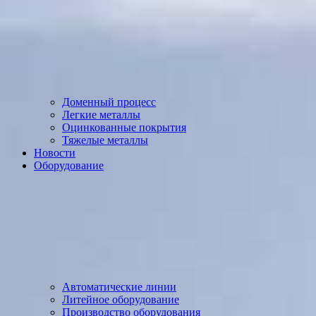
Доменный процесс
Легкие металлы
Оцинкованные покрытия
Тяжелые металлы
Новости
Оборудование
Автоматические линии
Литейное оборудование
Производство оборудования