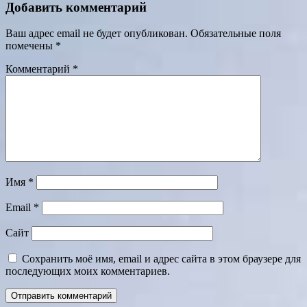
Добавить комментарий
Ваш адрес email не будет опубликован.
Обязательные поля
помечены
*
Комментарий
*
Имя
*
Email
*
Сайт
Сохранить моё имя, email и адрес сайта в этом браузере для
последующих моих комментариев.