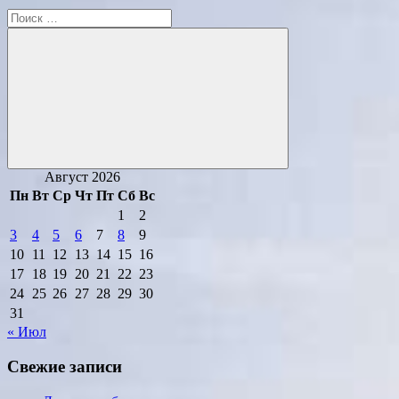
Поиск
для:
Поиск
Август 2026
Пн
Вт
Ср
Чт
Пт
Сб
Вс
1
2
3
4
5
6
7
8
9
10
11
12
13
14
15
16
17
18
19
20
21
22
23
24
25
26
27
28
29
30
31
« Июл
Свежие записи