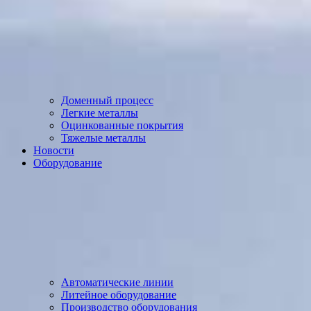
Доменный процесс
Легкие металлы
Оцинкованные покрытия
Тяжелые металлы
Новости
Оборудование
Автоматические линии
Литейное оборудование
Производство оборудования