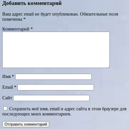
Добавить комментарий
Ваш адрес email не будет опубликован.
Обязательные поля
помечены
*
Комментарий
*
Имя
*
Email
*
Сайт
Сохранить моё имя, email и адрес сайта в этом браузере для
последующих моих комментариев.