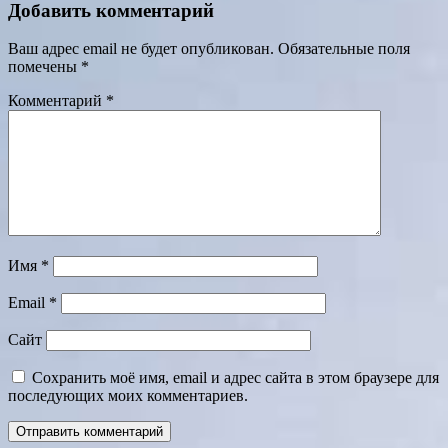
Добавить комментарий
Ваш адрес email не будет опубликован.
Обязательные поля
помечены
*
Комментарий
*
Имя
*
Email
*
Сайт
Сохранить моё имя, email и адрес сайта в этом браузере для
последующих моих комментариев.