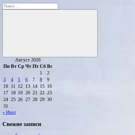
Поиск
для:
Поиск
Август 2026
Пн
Вт
Ср
Чт
Пт
Сб
Вс
1
2
3
4
5
6
7
8
9
10
11
12
13
14
15
16
17
18
19
20
21
22
23
24
25
26
27
28
29
30
31
« Июл
Свежие записи