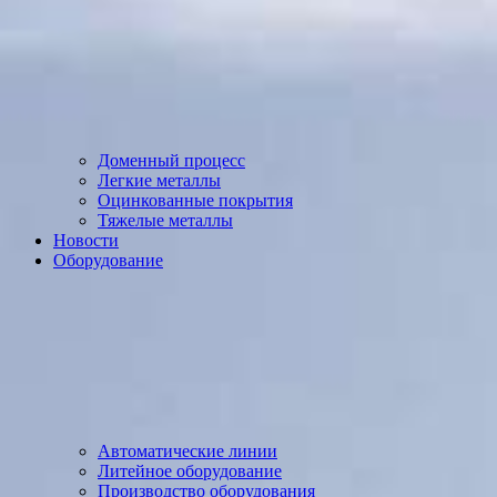
Доменный процесс
Легкие металлы
Оцинкованные покрытия
Тяжелые металлы
Новости
Оборудование
Автоматические линии
Литейное оборудование
Производство оборудования