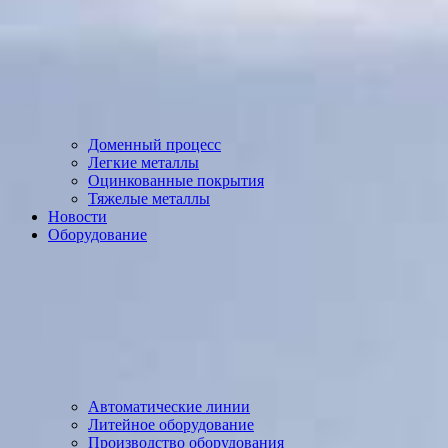
Доменный процесс
Легкие металлы
Оцинкованные покрытия
Тяжелые металлы
Новости
Оборудование
Автоматические линии
Литейное оборудование
Производство оборудования