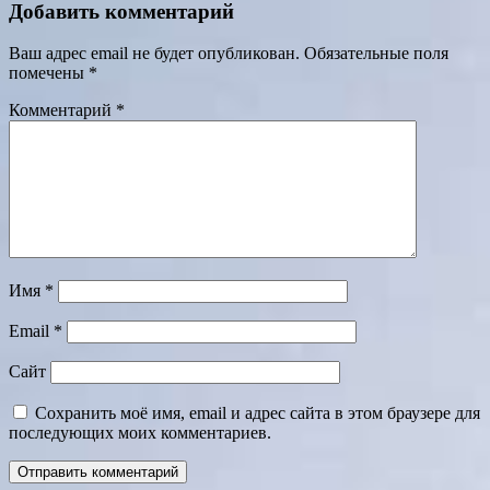
Добавить комментарий
Ваш адрес email не будет опубликован.
Обязательные поля
помечены
*
Комментарий
*
Имя
*
Email
*
Сайт
Сохранить моё имя, email и адрес сайта в этом браузере для
последующих моих комментариев.