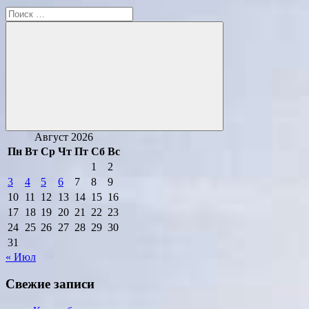
Поиск
для:
Поиск
Август 2026
Пн
Вт
Ср
Чт
Пт
Сб
Вс
1
2
3
4
5
6
7
8
9
10
11
12
13
14
15
16
17
18
19
20
21
22
23
24
25
26
27
28
29
30
31
« Июл
Свежие записи