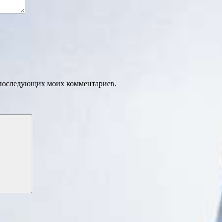
ля последующих моих комментариев.