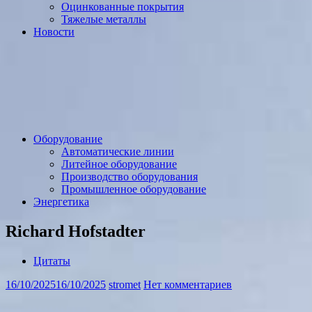
Оцинкованные покрытия
Тяжелые металлы
Новости
Оборудование
Автоматические линии
Литейное оборудование
Производство оборудования
Промышленное оборудование
Энергетика
Richard Hofstadter
Цитаты
16/10/2025
16/10/2025
stromet
Нет комментариев