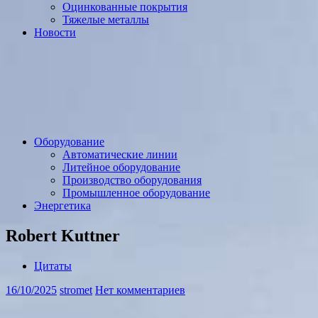
Оцинкованные покрытия
Тяжелые металлы
Новости
Оборудование
Автоматические линии
Литейное оборудование
Производство оборудования
Промышленное оборудование
Энергетика
Robert Kuttner
Цитаты
16/10/2025
stromet
Нет комментариев