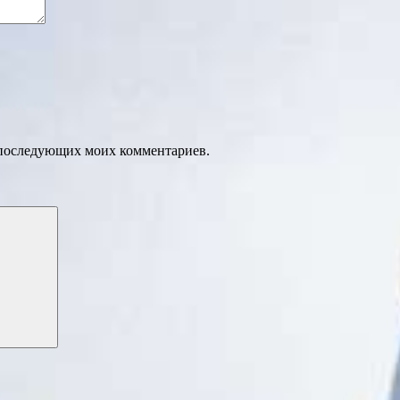
ля последующих моих комментариев.