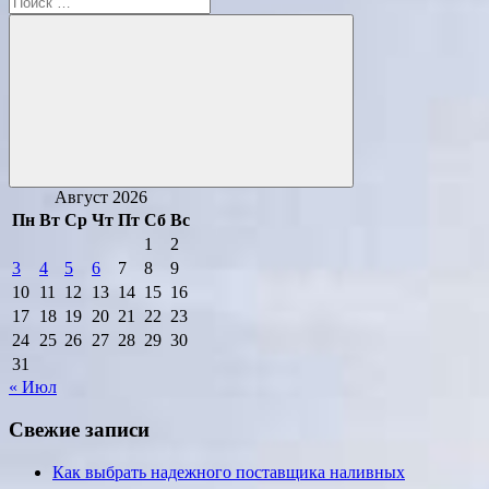
для:
Поиск
Август 2026
Пн
Вт
Ср
Чт
Пт
Сб
Вс
1
2
3
4
5
6
7
8
9
10
11
12
13
14
15
16
17
18
19
20
21
22
23
24
25
26
27
28
29
30
31
« Июл
Свежие записи
Как выбрать надежного поставщика наливных