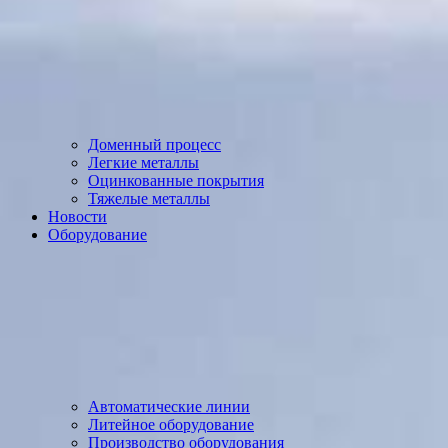
Доменный процесс
Легкие металлы
Оцинкованные покрытия
Тяжелые металлы
Новости
Оборудование
Автоматические линии
Литейное оборудование
Производство оборудования