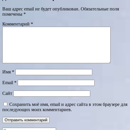
Ваш адрес email не будет опубликован.
Обязательные поля
помечены
*
Комментарий
*
Имя
*
Email
*
Сайт
Сохранить моё имя, email и адрес сайта в этом браузере для
последующих моих комментариев.
Поиск