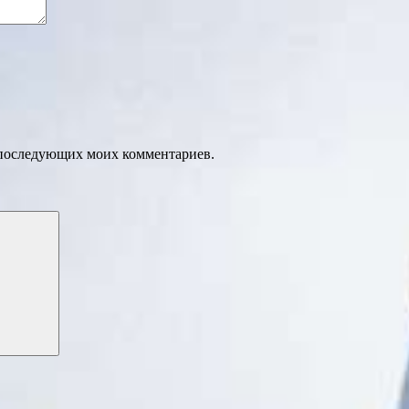
ля последующих моих комментариев.