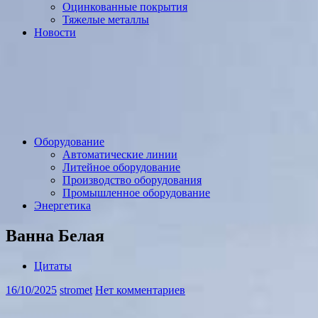
Оцинкованные покрытия
Тяжелые металлы
Новости
Оборудование
Автоматические линии
Литейное оборудование
Производство оборудования
Промышленное оборудование
Энергетика
Ванна Белая
Цитаты
16/10/2025
stromet
Нет комментариев