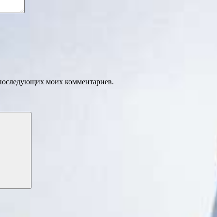
ля последующих моих комментариев.