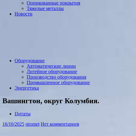
Оцинкованные покрытия
Тяжелые металлы
Новости
Оборудование
Автоматические линии
Литейное оборудование
Производство оборудования
Промышленное оборудование
Энергетика
Вашингтон, округ Колумбия.
Цитаты
16/10/2025
stromet
Нет комментариев