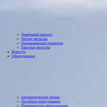
Доменный процесс
Легкие металлы
Оцинкованные покрытия
Тяжелые металлы
Новости
Оборудование
Автоматические линии
Литейное оборудование
Производство оборудования