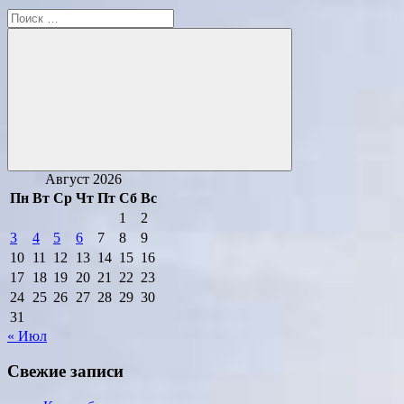
Поиск
для:
Поиск
Август 2026
Пн
Вт
Ср
Чт
Пт
Сб
Вс
1
2
3
4
5
6
7
8
9
10
11
12
13
14
15
16
17
18
19
20
21
22
23
24
25
26
27
28
29
30
31
« Июл
Свежие записи