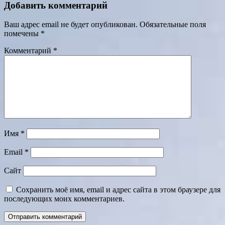
Добавить комментарий
Ваш адрес email не будет опубликован.
Обязательные поля
помечены
*
Комментарий
*
Имя
*
Email
*
Сайт
Сохранить моё имя, email и адрес сайта в этом браузере для
последующих моих комментариев.