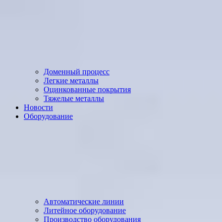
Доменный процесс
Легкие металлы
Оцинкованные покрытия
Тяжелые металлы
Новости
Оборудование
Автоматические линии
Литейное оборудование
Производство оборудования