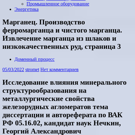
Промышленное оборудование
Энергетика
Марганец. Производство
ферромарганца и чистого марганца.
Извлечение марганца из шлаков и
низкокачественных руд, страница 3
Доменный процесс
05/03/2022
stromet
Нет комментариев
Исследование влияния минерального
структурообразования на
металлургические свойства
железорудных агломератов
тема
диссертации и автореферата по ВАК
РФ 05.16.02, кандидат наук Нечкин,
Георгий Александрович