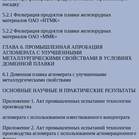
насадку
5.2.1 Фильтрация продуктов плавки железорудных
материалов ОАО «НТМК»
5.2.2 Фильтрация продуктов плавки железорудных
материалов ОАО «ММК»
ГЛАВА 6. ПРОМЫШЛЕННАЯ АПРОБАЦИЯ
АГЛОМЕРАТА С УЛУЧШЕННЫМИ
МЕТАЛЛУРГИЧЕСКИМИ СВОЙСТВАМИ В УСЛОВИЯХ
ДОМЕННОЙ ПЛАВКИ
6.1 Доменная плавка агломерата с улучшенными
металлургическими свойствами
ОСНОВНЫЕ НАУЧНЫЕ И ПРАКТИЧЕСКИЕ РЕЗУЛЬТАТЫ
Приложение 1. Акт промышленных испытании технологии
производства
агломерата с использованием известкованного концентрата
Приложение 2. Акт промышленных испытаний технологии
производства агломерата с использованием агломерационного
флюса