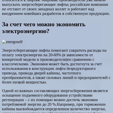
выпускать энергосберегающие лифты; российские компании
не отстают от своих западных коллег и работают над
внедрением новейших разработок в собственную продукцию.
За счет чего можно экономить
электроэнергию?
Энергосберегающие лифты помогают сократить расходы на
оплату электроэнергии на 20-60% (в зависимости от
конкретной модели и производителя)по сравнению с
классическими. Экономия может быть достигнута за счет
использования в конструкции лифта безредукторного
привода, привода дверей кабины, частотного
преобразователя, а также силовых линий и предохранителей с
более низкой мощностью.
Одной из важных составляющих энергосбережения является
оснащение подъемного оборудования устройствами
регенерации – с их помощью можно достичь экономии
потребляемой энергии до 20 %.Например, при торможении
кабины высвобождается определенное количество энергии,