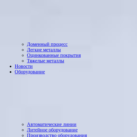
Доменный процесс
Легкие металлы
Оцинкованные покрытия
Тяжелые металлы
Новости
Оборудование
Автоматические линии
Литейное оборудование
Производство оборудования