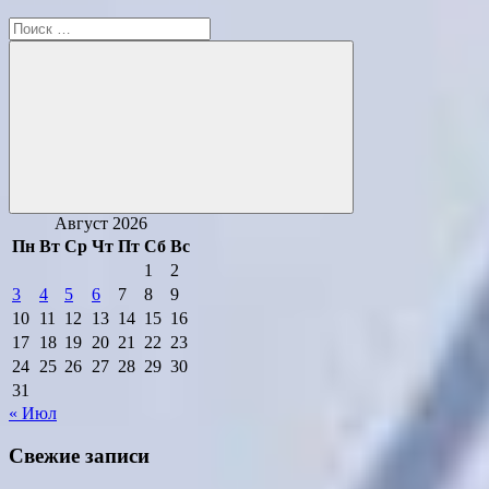
Поиск
для:
Поиск
Август 2026
Пн
Вт
Ср
Чт
Пт
Сб
Вс
1
2
3
4
5
6
7
8
9
10
11
12
13
14
15
16
17
18
19
20
21
22
23
24
25
26
27
28
29
30
31
« Июл
Свежие записи