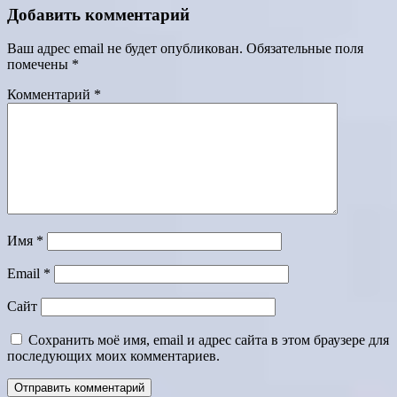
Добавить комментарий
Ваш адрес email не будет опубликован.
Обязательные поля
помечены
*
Комментарий
*
Имя
*
Email
*
Сайт
Сохранить моё имя, email и адрес сайта в этом браузере для
последующих моих комментариев.