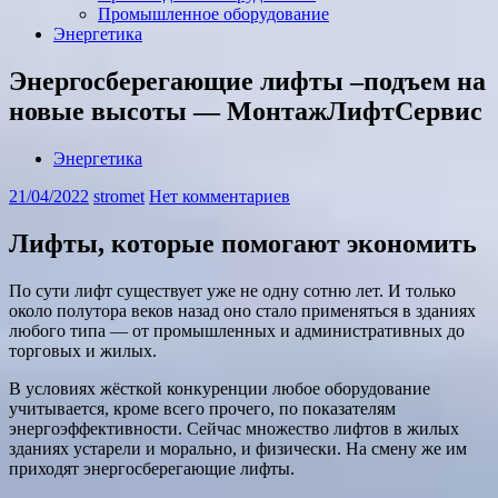
Промышленное оборудование
Энергетика
Энергосберегающие лифты –подъем на
новые высоты — МонтажЛифтСервис
Энергетика
21/04/2022
stromet
Нет комментариев
Лифты, которые помогают экономить
По сути лифт существует уже не одну сотню лет. И только
около полутора веков назад оно стало применяться в зданиях
любого типа — от промышленных и административных до
торговых и жилых.
В условиях жёсткой конкуренции любое оборудование
учитывается, кроме всего прочего, по показателям
энергоэффективности. Сейчас множество лифтов в жилых
зданиях устарели и морально, и физически. На смену же им
приходят энергосберегающие лифты.