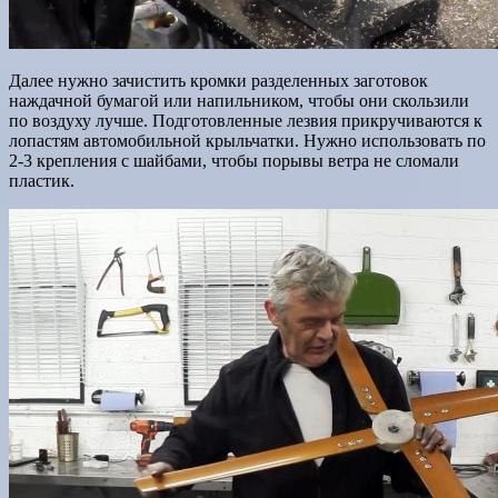
Далее нужно зачистить кромки разделенных заготовок
наждачной бумагой или напильником, чтобы они скользили
по воздуху лучше. Подготовленные лезвия прикручиваются к
лопастям автомобильной крыльчатки. Нужно использовать по
2-3 крепления с шайбами, чтобы порывы ветра не сломали
пластик.