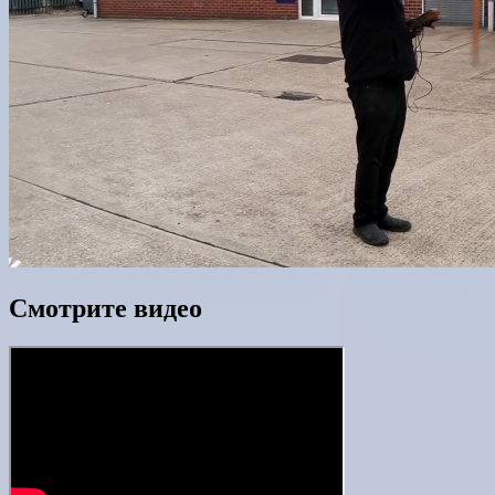
Смотрите видео