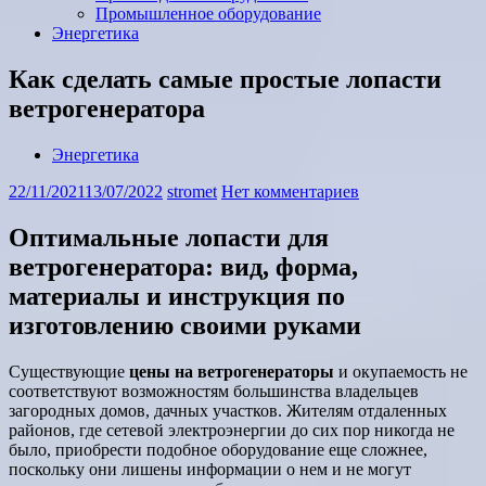
Промышленное оборудование
Энергетика
Как сделать самые простые лопасти
ветрогенератора
Энергетика
22/11/2021
13/07/2022
stromet
Нет комментариев
Оптимальные лопасти для
ветрогенератора: вид, форма,
материалы и инструкция по
изготовлению своими руками
Существующие
цены на ветрогенераторы
и окупаемость не
соответствуют возможностям большинства владельцев
загородных домов, дачных участков. Жителям отдаленных
районов, где сетевой электроэнергии до сих пор никогда не
было, приобрести подобное оборудование еще сложнее,
поскольку они лишены информации о нем и не могут