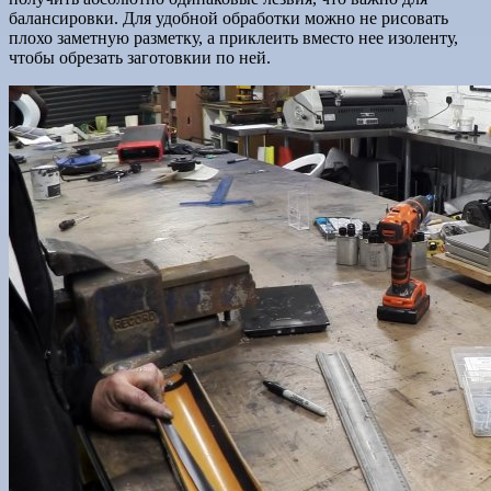
балансировки. Для удобной обработки можно не рисовать
плохо заметную разметку, а приклеить вместо нее изоленту,
чтобы обрезать заготовкии по ней.