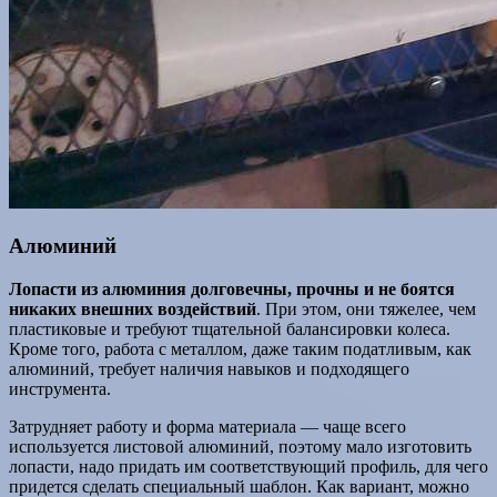
Алюминий
Лопасти из алюминия долговечны, прочны и не боятся
никаких внешних воздействий
. При этом, они тяжелее, чем
пластиковые и требуют тщательной балансировки колеса.
Кроме того, работа с металлом, даже таким податливым, как
алюминий, требует наличия навыков и подходящего
инструмента.
Затрудняет работу и форма материала — чаще всего
используется листовой алюминий, поэтому мало изготовить
лопасти, надо придать им соответствующий профиль, для чего
придется сделать специальный шаблон. Как вариант, можно