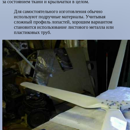
за состоянием ткани и крыльчатки в целом.
Для самостоятельного изготовления обычно
используют подручные материалы. Учитывая
сложный профиль лопастей, хорошим вариантом
становится использование листового металла или
пластиковых труб.