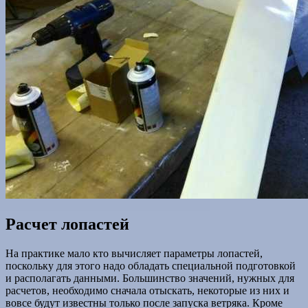
Расчет лопастей
На практике мало кто вычисляет параметры лопастей,
поскольку для этого надо обладать специальной подготовкой
и располагать данными. Большинство значений, нужных для
расчетов, необходимо сначала отыскать, некоторые из них и
вовсе будут известны только после запуска ветряка. Кроме