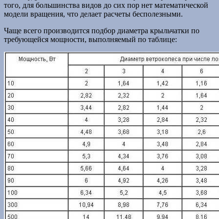
того, для большинства видов до сих пор нет математической
модели вращения, что делает расчеты бесполезными.
Чаще всего производится подбор диаметра крыльчатки по
требующейся мощности, выполняемый по таблице: