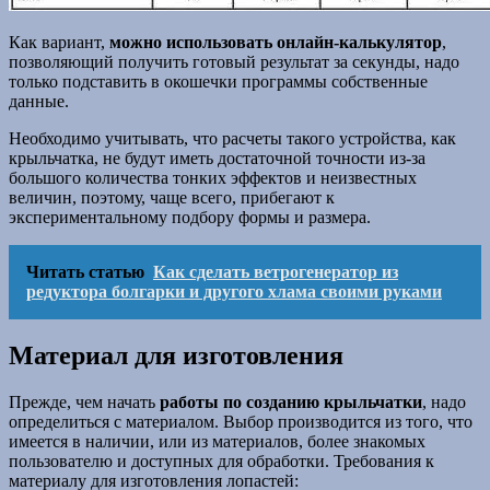
Как вариант,
можно использовать онлайн-калькулятор
,
позволяющий получить готовый результат за секунды, надо
только подставить в окошечки программы собственные
данные.
Необходимо учитывать, что расчеты такого устройства, как
крыльчатка, не будут иметь достаточной точности из-за
большого количества тонких эффектов и неизвестных
величин, поэтому, чаще всего, прибегают к
экспериментальному подбору формы и размера.
Читать статью
Как сделать ветрогенератор из
редуктора болгарки и другого хлама своими руками
Материал для изготовления
Прежде, чем начать
работы по созданию крыльчатки
, надо
определиться с материалом. Выбор производится из того, что
имеется в наличии, или из материалов, более знакомых
пользователю и доступных для обработки. Требования к
материалу для изготовления лопастей: