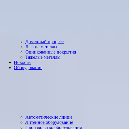
Доменный процесс
Легкие металлы
Оцинкованные покрытия
Тяжелые металлы
Новости
Оборудование
Автоматические линии
Литейное оборудование
Производство оборудования