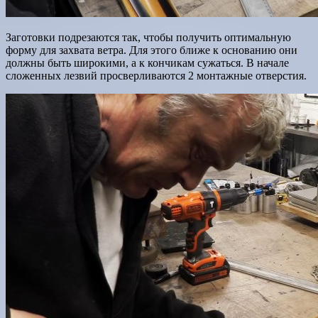
Заготовки подрезаются так, чтобы получить оптимальную
форму для захвата ветра. Для этого ближе к основанию они
должны быть широкими, а к кончикам сужаться. В начале
сложенных лезвий просверливаются 2 монтажные отверстия.