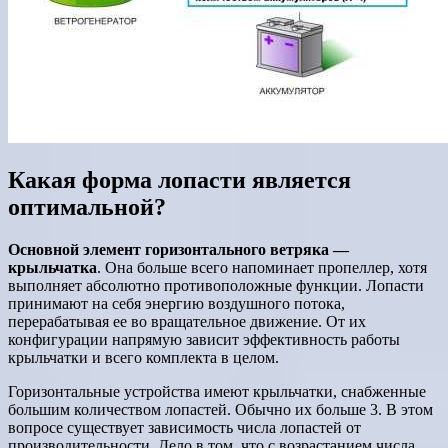
Какая форма лопасти является
оптимальной?
Основной элемент горизонтального ветряка —
крыльчатка
. Она больше всего напоминает пропеллер, хотя
выполняет абсолютно противоположные функции. Лопасти
принимают на себя энергию воздушного потока,
перерабатывая ее во вращательное движение. От их
конфигурации напрямую зависит эффективность работы
крыльчатки и всего комплекта в целом.
Горизонтальные устройства имеют крыльчатки, снабженные
большим количеством лопастей. Обычно их больше 3. В этом
вопросе существует зависимость числа лопастей от
производительности. Дело в том, что с возрастанием числа