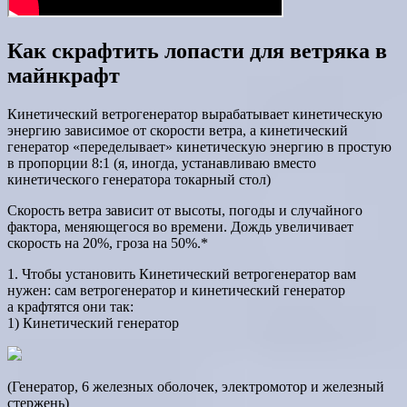
Как скрафтить лопасти для ветряка в
майнкрафт
Кинетический ветрогенератор вырабатывает кинетическую
энергию зависимое от скорости ветра, а кинетический
генератор «переделывает» кинетическую энергию в простую
в пропорции 8:1 (я, иногда, устанавливаю вместо
кинетического генератора токарный стол)
Скорость ветра зависит от высоты, погоды и случайного
фактора, меняющегося во времени. Дождь увеличивает
скорость на 20%, гроза на 50%.*
1. Чтобы установить Кинетический ветрогенератор вам
нужен: сам ветрогенератор и кинетический генератор
а крафтятся они так:
1) Кинетический генератор
(Генератор, 6 железных оболочек, электромотор и железный
стержень)