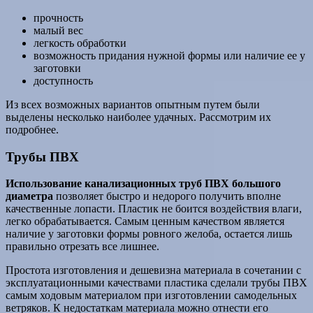
прочность
малый вес
легкость обработки
возможность придания нужной формы или наличие ее у
заготовки
доступность
Из всех возможных вариантов опытным путем были
выделены несколько наиболее удачных. Рассмотрим их
подробнее.
Трубы ПВХ
Использование канализационных труб ПВХ большого
диаметра
позволяет быстро и недорого получить вполне
качественные лопасти. Пластик не боится воздействия влаги,
легко обрабатывается. Самым ценным качеством является
наличие у заготовки формы ровного желоба, остается лишь
правильно отрезать все лишнее.
Простота изготовления и дешевизна материала в сочетании с
эксплуатационными качествами пластика сделали трубы ПВХ
самым ходовым материалом при изготовлении самодельных
ветряков. К недостаткам материала можно отнести его