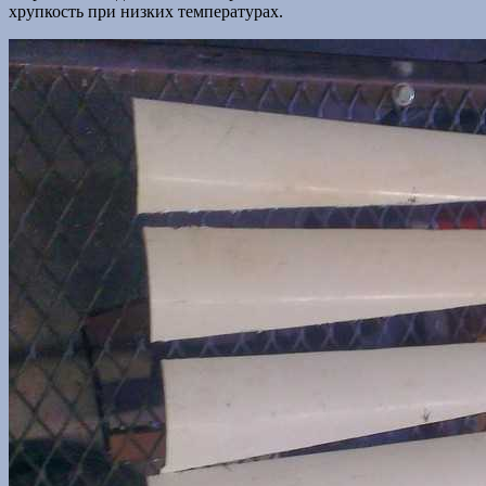
хрупкость при низких температурах.