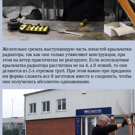
Желательно срезать выступающую часть лопастей крыльчатки
радиатора, так как они только утяжеляют конструкция, при
этом на ветер практически не реагируют. Если используемая
крыльчатка радиатора рассчитана не на 4, а 8 лезвий, то они
делаются из 2-х отрезков труб. При этом важно при придании
им формы сложить все 8 заготовок вместе и соединить, чтобы
они получились абсолютно одинаковыми.