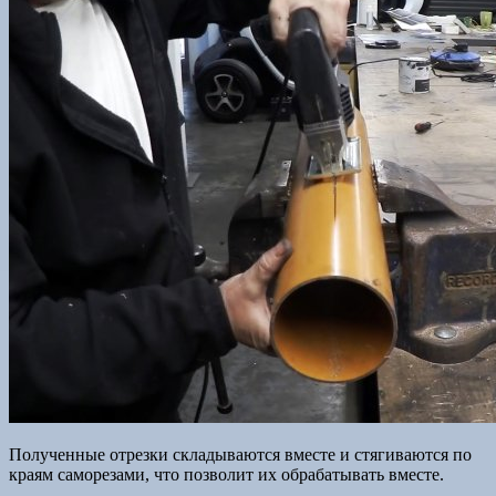
Полученные отрезки складываются вместе и стягиваются по
краям саморезами, что позволит их обрабатывать вместе.