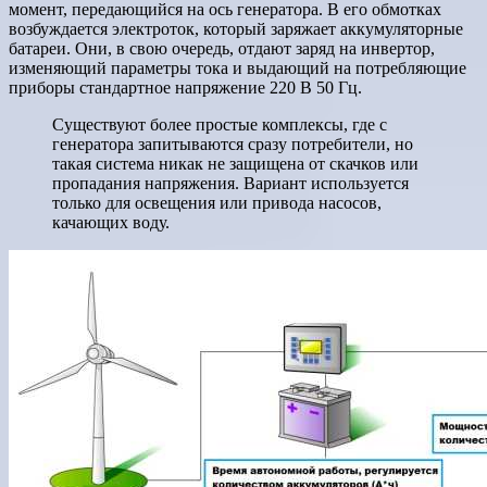
момент, передающийся на ось генератора. В его обмотках
возбуждается электроток, который заряжает аккумуляторные
батареи. Они, в свою очередь, отдают заряд на инвертор,
изменяющий параметры тока и выдающий на потребляющие
приборы стандартное напряжение 220 В 50 Гц.
Существуют более простые комплексы, где с
генератора запитываются сразу потребители, но
такая система никак не защищена от скачков или
пропадания напряжения. Вариант используется
только для освещения или привода насосов,
качающих воду.