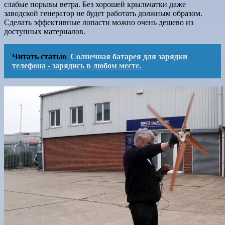
слабые порывы ветра. Без хорошей крыльчатки даже
заводской генератор не будет работать должным образом.
Сделать эффективные лопасти можно очень дешево из
доступных материалов.
Читать статью
Солнечная батарея для зарядки
телефона - зарядись в любом месте.