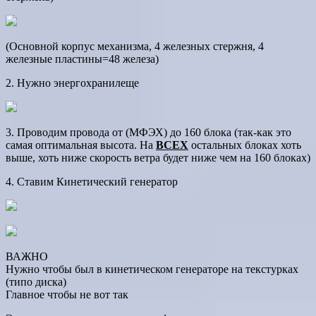
(Основной корпус механизма, 4 железных стержня, 4
железные пластины=48 железа)
2. Нужно энергохранилеще
3. Проводим провода от (МФЭХ) до 160 блока (так-как это
самая оптимальная высота. На
ВСЕХ
остальных блоках хоть
выше, хоть ниже скорость ветра будет ниже чем на 160 блоках)
4. Ставим Кинетический генератор
ВАЖНО
Нужно чтобы был в кинетическом генераторе на текстурках
(типо диска)
Главное чтобы не вот так