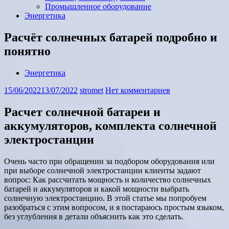
Промышленное оборудование
Энергетика
Расчёт солнечных батарей подробно и
понятно
Энергетика
15/06/2022
13/07/2022
stromet
Нет комментариев
Расчет солнечной батареи и
аккумуляторов, комплекта солнечной
электростанции
Очень часто при обращении за подбором оборудования или
при выборе солнечной электростанции клиенты задают
вопрос: Как рассчитать мощность и количество солнечных
батарей и аккумуляторов и какой мощности выбрать
солнечную электростанцию. В этой статье мы попробуем
разобраться с этим вопросом, и я постараюсь простым языком,
без углубления в детали объяснить как это сделать.