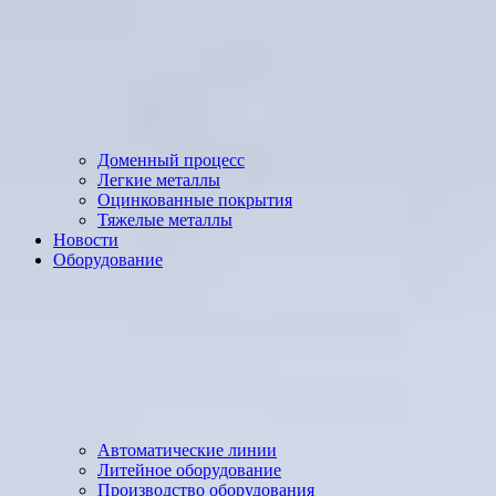
Доменный процесс
Легкие металлы
Оцинкованные покрытия
Тяжелые металлы
Новости
Оборудование
Автоматические линии
Литейное оборудование
Производство оборудования