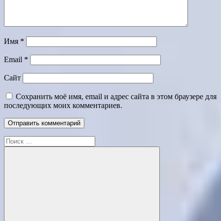
Имя
*
Email
*
Сайт
Сохранить моё имя, email и адрес сайта в этом браузере для
последующих моих комментариев.
Поиск
для: