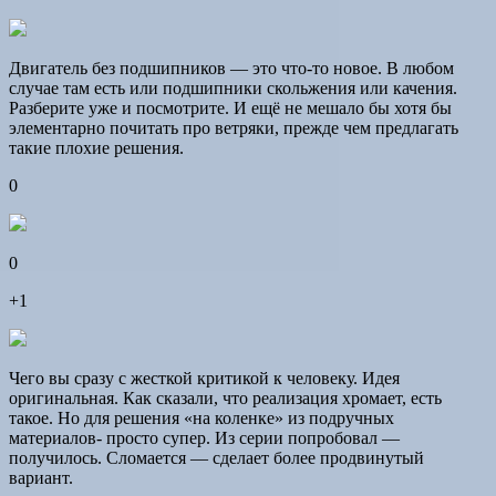
Двигатель без подшипников — это что-то новое. В любом
случае там есть или подшипники скольжения или качения.
Разберите уже и посмотрите. И ещё не мешало бы хотя бы
элементарно почитать про ветряки, прежде чем предлагать
такие плохие решения.
0
0
+1
Чего вы сразу с жесткой критикой к человеку. Идея
оригинальная. Как сказали, что реализация хромает, есть
такое. Но для решения «на коленке» из подручных
материалов- просто супер. Из серии попробовал —
получилось. Сломается — сделает более продвинутый
вариант.