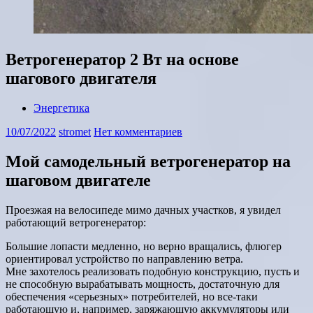
Ветрогенератор 2 Вт на основе
шагового двигателя
Энергетика
10/07/2022
stromet
Нет комментариев
Мой самодельный ветрогенератор на
шаговом двигателе
Проезжая на велосипеде мимо дачных участков, я увидел
работающий ветрогенератор:
Большие лопасти медленно, но верно вращались, флюгер
ориентировал устройство по направлению ветра.
Мне захотелось реализовать подобную конструкцию, пусть и
не способную вырабатывать мощность, достаточную для
обеспечения «серьезных» потребителей, но все-таки
работающую и, например, заряжающую аккумуляторы или