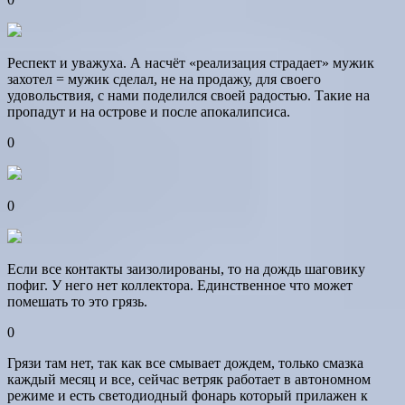
Респект и уважуха. А насчёт «реализация страдает» мужик
захотел = мужик сделал, не на продажу, для своего
удовольствия, с нами поделился своей радостью. Такие на
пропадут и на острове и после апокалипсиса.
0
0
Если все контакты заизолированы, то на дождь шаговику
пофиг. У него нет коллектора. Единственное что может
помешать то это грязь.
0
Грязи там нет, так как все смывает дождем, только смазка
каждый месяц и все, сейчас ветряк работает в автономном
режиме и есть светодиодный фонарь который прилажен к