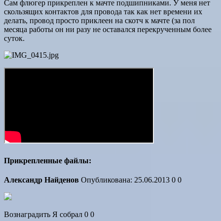
Сам флюгер прикреплен к мачте подшипниками. У меня нет
скользящих контактов для провода так как нет времени их
делать, провод просто приклеен на скотч к мачте (за пол
месяца работы он ни разу не оставался перекрученным более
суток.
Прикрепленные файлы:
Александр Найденов
Опубликована: 25.06.2013 0 0
Вознаградить Я собрал 0 0