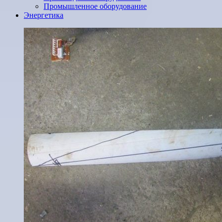
Промышленное оборудование
Энергетика