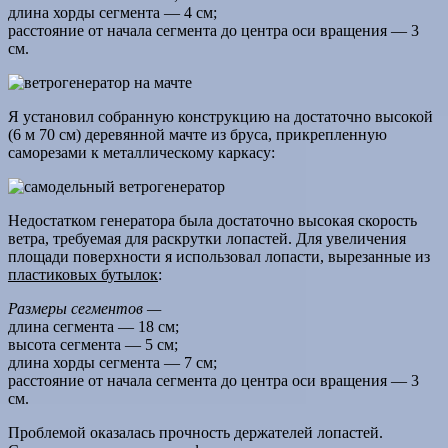
длина хорды сегмента — 4 см;
расстояние от начала сегмента до центра оси вращения — 3
см.
Я установил собранную конструкцию на достаточно высокой
(6 м 70 см) деревянной мачте из бруса, прикрепленную
саморезами к металлическому каркасу:
Недостатком генератора была достаточно высокая скорость
ветра, требуемая для раскрутки лопастей. Для увеличения
площади поверхности я использовал лопасти, вырезанные из
пластиковых бутылок
:
Размеры сегментов —
длина сегмента — 18 см;
высота сегмента — 5 см;
длина хорды сегмента — 7 см;
расстояние от начала сегмента до центра оси вращения — 3
см.
Проблемой оказалась прочность держателей лопастей.