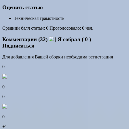
Оценить статью
Техническая грамотность
Средний балл статьи: 0 Проголосовало: 0 чел.
Комментарии (32)
| Я собрал ( 0 ) |
Подписаться
Для добавления Вашей сборки необходима регистрация
0
0
0
0
+1