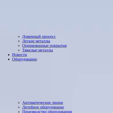
Доменный процесс
Легкие металлы
Оцинкованные покрытия
Тяжелые металлы
Новости
Оборудование
Автоматические линии
Литейное оборудование
Производство оборудования