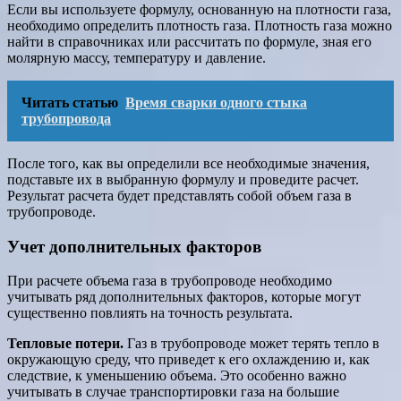
Если вы используете формулу, основанную на плотности газа,
необходимо определить плотность газа. Плотность газа можно
найти в справочниках или рассчитать по формуле, зная его
молярную массу, температуру и давление.
Читать статью
Время сварки одного стыка
трубопровода
После того, как вы определили все необходимые значения,
подставьте их в выбранную формулу и проведите расчет.
Результат расчета будет представлять собой объем газа в
трубопроводе.
Учет дополнительных факторов
При расчете объема газа в трубопроводе необходимо
учитывать ряд дополнительных факторов, которые могут
существенно повлиять на точность результата.
Тепловые потери.
Газ в трубопроводе может терять тепло в
окружающую среду, что приведет к его охлаждению и, как
следствие, к уменьшению объема. Это особенно важно
учитывать в случае транспортировки газа на большие