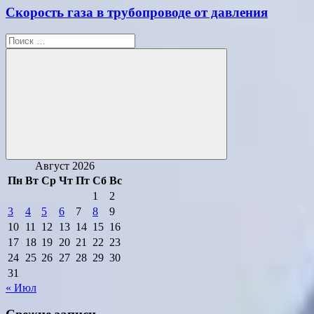
Скорость газа в трубопроводе от давления
Поиск
для:
Поиск
Август 2026
Пн
Вт
Ср
Чт
Пт
Сб
Вс
1
2
3
4
5
6
7
8
9
10
11
12
13
14
15
16
17
18
19
20
21
22
23
24
25
26
27
28
29
30
31
« Июл