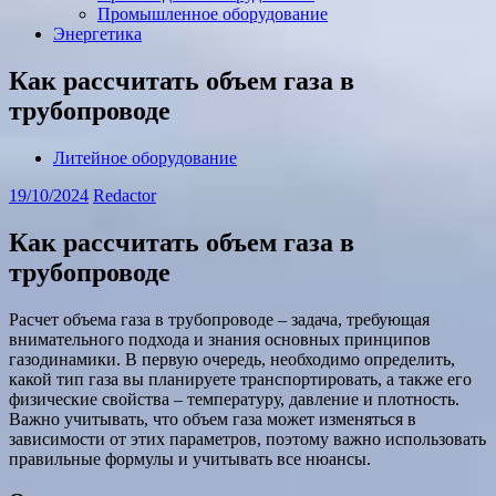
Промышленное оборудование
Энергетика
Как рассчитать объем газа в
трубопроводе
Литейное оборудование
19/10/2024
Redactor
Как рассчитать объем газа в
трубопроводе
Расчет объема газа в трубопроводе – задача, требующая
внимательного подхода и знания основных принципов
газодинамики. В первую очередь, необходимо определить,
какой тип газа вы планируете транспортировать, а также его
физические свойства – температуру, давление и плотность.
Важно учитывать, что объем газа может изменяться в
зависимости от этих параметров, поэтому важно использовать
правильные формулы и учитывать все нюансы.