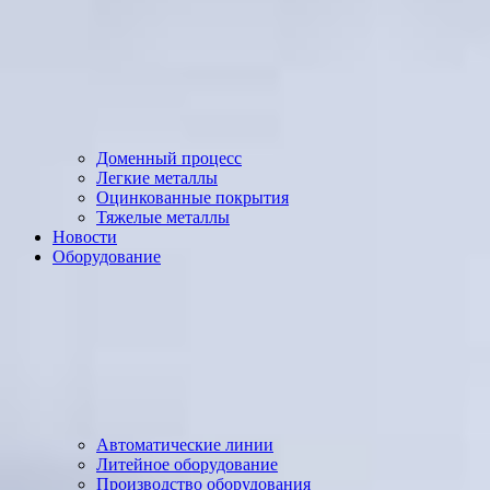
Доменный процесс
Легкие металлы
Оцинкованные покрытия
Тяжелые металлы
Новости
Оборудование
Автоматические линии
Литейное оборудование
Производство оборудования