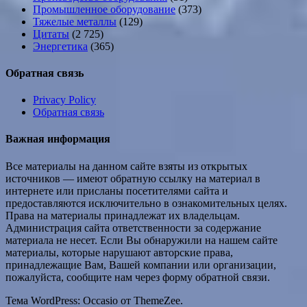
Промышленное оборудование
(373)
Тяжелые металлы
(129)
Цитаты
(2 725)
Энергетика
(365)
Обратная связь
Privacy Policy
Обратная связь
Важная информация
Все материалы на данном сайте взяты из открытых
источников — имеют обратную ссылку на материал в
интернете или присланы посетителями сайта и
предоставляются исключительно в ознакомительных целях.
Права на материалы принадлежат их владельцам.
Администрация сайта ответственности за содержание
материала не несет. Если Вы обнаружили на нашем сайте
материалы, которые нарушают авторские права,
принадлежащие Вам, Вашей компании или организации,
пожалуйста, сообщите нам через форму обратной связи.
Тема WordPress: Occasio от ThemeZee.