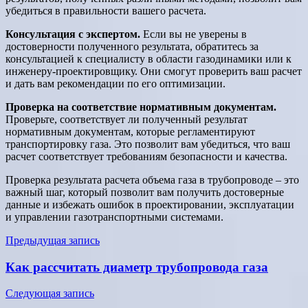
убедиться в правильности вашего расчета.
Консультация с экспертом.
Если вы не уверены в
достоверности полученного результата, обратитесь за
консультацией к специалисту в области газодинамики или к
инженеру-проектировщику. Они смогут проверить ваш расчет
и дать вам рекомендации по его оптимизации.
Проверка на соответствие нормативным документам.
Проверьте, соответствует ли полученный результат
нормативным документам, которые регламентируют
транспортировку газа. Это позволит вам убедиться, что ваш
расчет соответствует требованиям безопасности и качества.
Проверка результата расчета объема газа в трубопроводе – это
важный шаг, который позволит вам получить достоверные
данные и избежать ошибок в проектировании, эксплуатации
и управлении газотранспортными системами.
Навигация
Предыдущая запись
по
Как рассчитать диаметр трубопровода газа
записям
Следующая запись