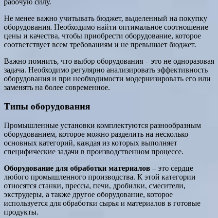
рабочую силу.
Не менее важно учитывать бюджет, выделенный на покупку
оборудования. Необходимо найти оптимальное соотношение
цены и качества, чтобы приобрести оборудование, которое
соответствует всем требованиям и не превышает бюджет.
Важно помнить, что выбор оборудования – это не одноразовая
задача. Необходимо регулярно анализировать эффективность
оборудования и при необходимости модернизировать его или
заменять на более современное.
Типы оборудования
Промышленные установки комплектуются разнообразным
оборудованием, которое можно разделить на несколько
основных категорий, каждая из которых выполняет
специфические задачи в производственном процессе.
Оборудование для обработки материалов
– это сердце
любого промышленного производства. К этой категории
относятся станки, прессы, печи, дробилки, смесители,
экструдеры, а также другое оборудование, которое
используется для обработки сырья и материалов в готовые
продукты.