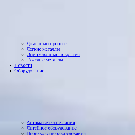
Доменный процесс
Легкие металлы
Оцинкованные покрытия
Тяжелые металлы
Новости
Оборудование
Автоматические линии
Литейное оборудование
Производство оборудования