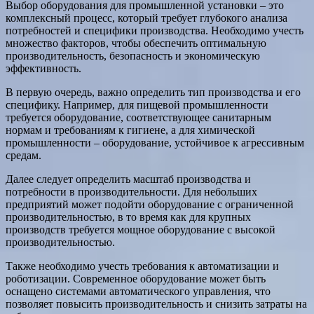
Выбор оборудования для промышленной установки – это
комплексный процесс, который требует глубокого анализа
потребностей и специфики производства. Необходимо учесть
множество факторов, чтобы обеспечить оптимальную
производительность, безопасность и экономическую
эффективность.
В первую очередь, важно определить тип производства и его
специфику. Например, для пищевой промышленности
требуется оборудование, соответствующее санитарным
нормам и требованиям к гигиене, а для химической
промышленности – оборудование, устойчивое к агрессивным
средам.
Далее следует определить масштаб производства и
потребности в производительности. Для небольших
предприятий может подойти оборудование с ограниченной
производительностью, в то время как для крупных
производств требуется мощное оборудование с высокой
производительностью.
Также необходимо учесть требования к автоматизации и
роботизации. Современное оборудование может быть
оснащено системами автоматического управления, что
позволяет повысить производительность и снизить затраты на