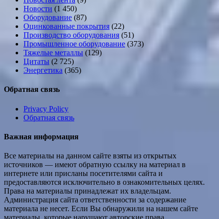
Новости
(1 450)
Оборудование
(87)
Оцинкованные покрытия
(22)
Производство оборудования
(51)
Промышленное оборудование
(373)
Тяжелые металлы
(129)
Цитаты
(2 725)
Энергетика
(365)
Обратная связь
Privacy Policy
Обратная связь
Важная информация
Все материалы на данном сайте взяты из открытых
источников — имеют обратную ссылку на материал в
интернете или присланы посетителями сайта и
предоставляются исключительно в ознакомительных целях.
Права на материалы принадлежат их владельцам.
Администрация сайта ответственности за содержание
материала не несет. Если Вы обнаружили на нашем сайте
материалы, которые нарушают авторские права,