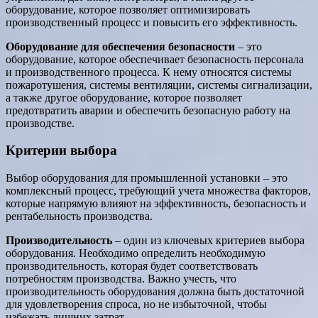
оборудование, которое позволяет оптимизировать
производственный процесс и повысить его эффективность.
Оборудование для обеспечения безопасности
– это
оборудование, которое обеспечивает безопасность персонала
и производственного процесса. К нему относятся системы
пожаротушения, системы вентиляции, системы сигнализации,
а также другое оборудование, которое позволяет
предотвратить аварии и обеспечить безопасную работу на
производстве.
Критерии выбора
Выбор оборудования для промышленной установки – это
комплексный процесс, требующий учета множества факторов,
которые напрямую влияют на эффективность, безопасность и
рентабельность производства.
Производительность
– один из ключевых критериев выбора
оборудования. Необходимо определить необходимую
производительность, которая будет соответствовать
потребностям производства. Важно учесть, что
производительность оборудования должна быть достаточной
для удовлетворения спроса, но не избыточной, чтобы
избежать лишних затрат.