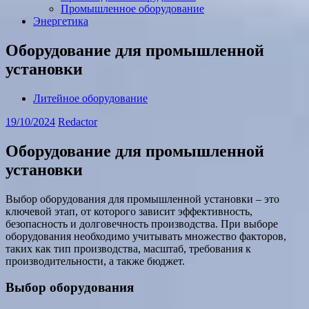
Промышленное оборудование
Энергетика
Оборудование для промышленной
установки
Литейное оборудование
19/10/2024
Redactor
Оборудование для промышленной
установки
Выбор оборудования для промышленной установки – это
ключевой этап, от которого зависит эффективность,
безопасность и долговечность производства. При выборе
оборудования необходимо учитывать множество факторов,
таких как тип производства, масштаб, требования к
производительности, а также бюджет.
Выбор оборудования