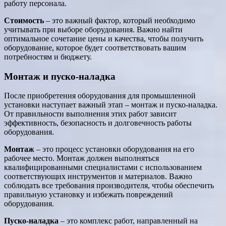
работу персонала.
Стоимость
– это важный фактор, который необходимо
учитывать при выборе оборудования. Важно найти
оптимальное сочетание цены и качества, чтобы получить
оборудование, которое будет соответствовать вашим
потребностям и бюджету.
Монтаж и пуско-наладка
После приобретения оборудования для промышленной
установки наступает важный этап – монтаж и пуско-наладка.
От правильности выполнения этих работ зависит
эффективность, безопасность и долговечность работы
оборудования.
Монтаж
– это процесс установки оборудования на его
рабочее место. Монтаж должен выполняться
квалифицированными специалистами с использованием
соответствующих инструментов и материалов. Важно
соблюдать все требования производителя, чтобы обеспечить
правильную установку и избежать повреждений
оборудования.
Пуско-наладка
– это комплекс работ, направленный на