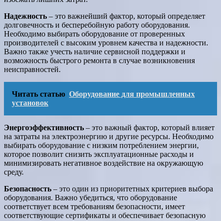
Надежность
– это важнейший фактор, который определяет
долговечность и бесперебойную работу оборудования.
Необходимо выбирать оборудование от проверенных
производителей с высоким уровнем качества и надежности.
Важно также учесть наличие сервисной поддержки и
возможность быстрого ремонта в случае возникновения
неисправностей.
Читать статью
Оборудование для промышленных
установок
Энергоэффективность
– это важный фактор, который влияет
на затраты на электроэнергию и другие ресурсы. Необходимо
выбирать оборудование с низким потреблением энергии,
которое позволит снизить эксплуатационные расходы и
минимизировать негативное воздействие на окружающую
среду.
Безопасность
– это один из приоритетных критериев выбора
оборудования. Важно убедиться, что оборудование
соответствует всем требованиям безопасности, имеет
соответствующие сертификаты и обеспечивает безопасную