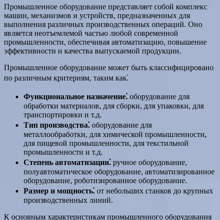
Промышленное оборудование представляет собой комплекс
машин, механизмов и устройств, предназначенных для
выполнения различных производственных операций. Оно
является неотъемлемой частью любой современной
промышленности, обеспечивая автоматизацию, повышение
эффективности и качества выпускаемой продукции.
Промышленное оборудование может быть классифицировано
по различным критериям, таким как⁚
Функциональное назначение⁚
оборудование для
обработки материалов, для сборки, для упаковки, для
транспортировки и т.д.
Тип производства⁚
оборудование для
металлообработки, для химической промышленности,
для пищевой промышленности, для текстильной
промышленности и т.д.
Степень автоматизации⁚
ручное оборудование,
полуавтоматическое оборудование, автоматизированное
оборудование, роботизированное оборудование.
Размер и мощность⁚
от небольших станков до крупных
производственных линий.
К основным характеристикам промышленного оборудования