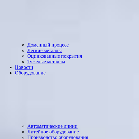
Доменный процесс
Легкие металлы
Оцинкованные покрытия
Тяжелые металлы
Новости
Оборудование
Автоматические линии
Литейное оборудование
Производство оборудования