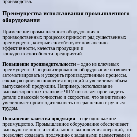
производства.
Преимущества использования промышленного
оборудования
Применение промышленного оборудования в
производственных процессах приносит ряд существенных
преимуществ, которые способствуют повышению
эффективности, качества продукции и
конкурентоспособности предприятий.
Повышение производительности
– одно из ключевых
преимуществ. Специализированное оборудование позволяет
автоматизировать и ускорить производственные процессы,
сокращая время выполнения операций и увеличивая объем
выпускаемой продукции. Например, использование
высокоскоростных станков с ЧПУ позволяет производить
детали с высокой точностью и скоростью, что значительно
увеличивает производительность по сравнению с ручным
трудом.
Повышение качества продукции
– еще одно важное
преимущество. Промышленное оборудование обеспечивает
высокую точность и стабильность выполнения операций, что
позволяет создавать продукцию с заданными параметрами и