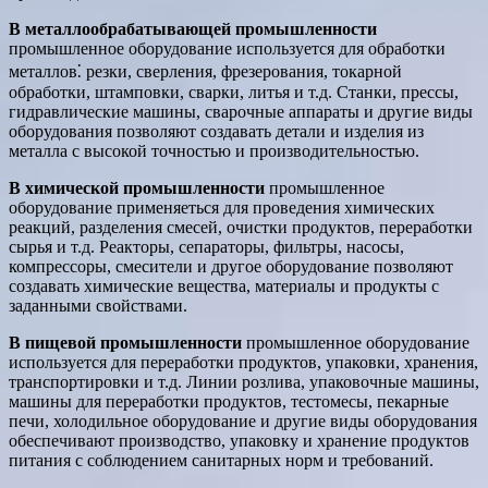
В металлообрабатывающей промышленности
промышленное оборудование используется для обработки
металлов⁚ резки, сверления, фрезерования, токарной
обработки, штамповки, сварки, литья и т.д. Станки, прессы,
гидравлические машины, сварочные аппараты и другие виды
оборудования позволяют создавать детали и изделия из
металла с высокой точностью и производительностью.
В химической промышленности
промышленное
оборудование применяеться для проведения химических
реакций, разделения смесей, очистки продуктов, переработки
сырья и т.д. Реакторы, сепараторы, фильтры, насосы,
компрессоры, смесители и другое оборудование позволяют
создавать химические вещества, материалы и продукты с
заданными свойствами.
В пищевой промышленности
промышленное оборудование
используется для переработки продуктов, упаковки, хранения,
транспортировки и т.д. Линии розлива, упаковочные машины,
машины для переработки продуктов, тестомесы, пекарные
печи, холодильное оборудование и другие виды оборудования
обеспечивают производство, упаковку и хранение продуктов
питания с соблюдением санитарных норм и требований.