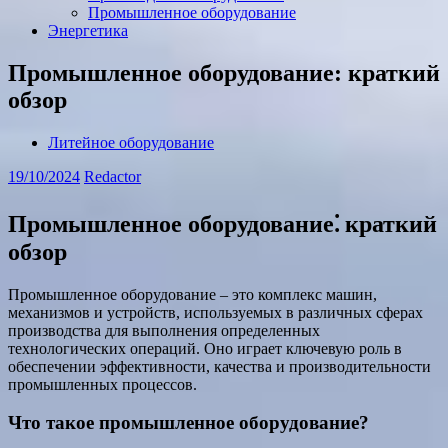
Промышленное оборудование
Энергетика
Промышленное оборудование: краткий
обзор
Литейное оборудование
19/10/2024
Redactor
Промышленное оборудование⁚ краткий
обзор
Промышленное оборудование – это комплекс машин,
механизмов и устройств, используемых в различных сферах
производства для выполнения определенных
технологических операций. Оно играет ключевую роль в
обеспечении эффективности, качества и производительности
промышленных процессов.
Что такое промышленное оборудование?