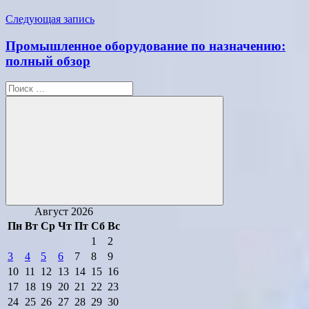
Следующая запись
Промышленное оборудование по назначению:
полный обзор
Поиск
для:
Поиск
Август 2026
Пн
Вт
Ср
Чт
Пт
Сб
Вс
1
2
3
4
5
6
7
8
9
10
11
12
13
14
15
16
17
18
19
20
21
22
23
24
25
26
27
28
29
30