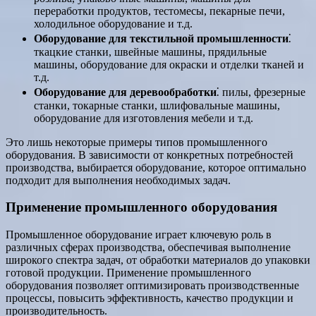
переработки продуктов, тестомесы, пекарные печи,
холодильное оборудование и т.д.
Оборудование для текстильной промышленности
⁚
ткацкие станки, швейные машины, прядильные
машины, оборудование для окраски и отделки тканей и
т.д.
Оборудование для деревообработки
⁚ пилы, фрезерные
станки, токарные станки, шлифовальные машины,
оборудование для изготовления мебели и т.д.
Это лишь некоторые примеры типов промышленного
оборудования. В зависимости от конкретных потребностей
производства, выбирается оборудование, которое оптимально
подходит для выполнения необходимых задач.
Применение промышленного оборудования
Промышленное оборудование играет ключевую роль в
различных сферах производства, обеспечивая выполнение
широкого спектра задач, от обработки материалов до упаковки
готовой продукции. Применение промышленного
оборудования позволяет оптимизировать производственные
процессы, повысить эффективность, качество продукции и
производительность.