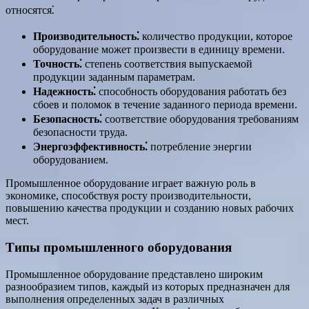
относятся⁚
Производительность⁚
количество продукции, которое
оборудование может произвести в единицу времени.
Точность⁚
степень соответствия выпускаемой
продукции заданным параметрам.
Надежность⁚
способность оборудования работать без
сбоев и поломок в течение заданного периода времени.
Безопасность⁚
соответствие оборудования требованиям
безопасности труда.
Энергоэффективность⁚
потребление энергии
оборудованием.
Промышленное оборудование играет важную роль в
экономике, способствуя росту производительности,
повышению качества продукции и созданию новых рабочих
мест.
Типы промышленного оборудования
Промышленное оборудование представлено широким
разнообразием типов, каждый из которых предназначен для
выполнения определенных задач в различных