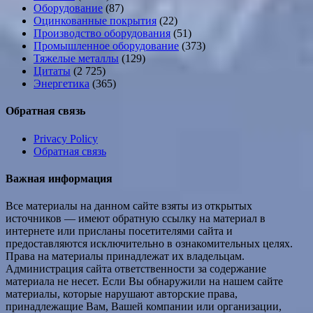
Оборудование
(87)
Оцинкованные покрытия
(22)
Производство оборудования
(51)
Промышленное оборудование
(373)
Тяжелые металлы
(129)
Цитаты
(2 725)
Энергетика
(365)
Обратная связь
Privacy Policy
Обратная связь
Важная информация
Все материалы на данном сайте взяты из открытых
источников — имеют обратную ссылку на материал в
интернете или присланы посетителями сайта и
предоставляются исключительно в ознакомительных целях.
Права на материалы принадлежат их владельцам.
Администрация сайта ответственности за содержание
материала не несет. Если Вы обнаружили на нашем сайте
материалы, которые нарушают авторские права,
принадлежащие Вам, Вашей компании или организации,