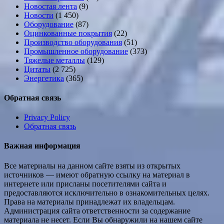
Новостая лента
(9)
Новости
(1 450)
Оборудование
(87)
Оцинкованные покрытия
(22)
Производство оборудования
(51)
Промышленное оборудование
(373)
Тяжелые металлы
(129)
Цитаты
(2 725)
Энергетика
(365)
Обратная связь
Privacy Policy
Обратная связь
Важная информация
Все материалы на данном сайте взяты из открытых
источников — имеют обратную ссылку на материал в
интернете или присланы посетителями сайта и
предоставляются исключительно в ознакомительных целях.
Права на материалы принадлежат их владельцам.
Администрация сайта ответственности за содержание
материала не несет. Если Вы обнаружили на нашем сайте