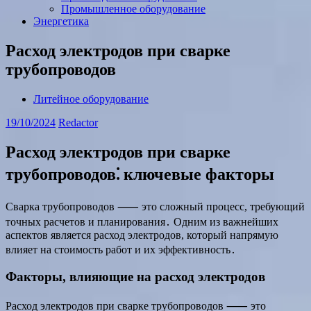
Промышленное оборудование
Энергетика
Расход электродов при сварке
трубопроводов
Литейное оборудование
19/10/2024
Redactor
Расход электродов при сварке
трубопроводов⁚ ключевые факторы
Сварка трубопроводов ⸺ это сложный процесс, требующий
точных расчетов и планирования․ Одним из важнейших
аспектов является расход электродов, который напрямую
влияет на стоимость работ и их эффективность․
Факторы, влияющие на расход электродов
Расход электродов при сварке трубопроводов ⸺ это