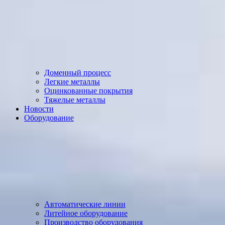
Доменный процесс
Легкие металлы
Оцинкованные покрытия
Тяжелые металлы
Новости
Оборудование
Автоматические линии
Литейное оборудование
Производство оборудования