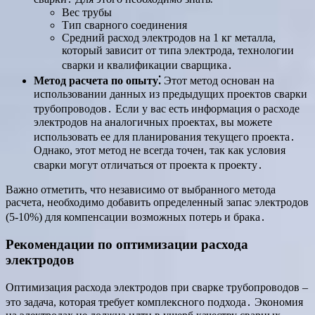
Вес трубы
Тип сварного соединения
Средний расход электродов на 1 кг металла,
который зависит от типа электрода, технологии
сварки и квалификации сварщика․
Метод расчета по опыту⁚
Этот метод основан на
использовании данных из предыдущих проектов сварки
трубопроводов․ Если у вас есть информация о расходе
электродов на аналогичных проектах, вы можете
использовать ее для планирования текущего проекта․
Однако, этот метод не всегда точен, так как условия
сварки могут отличаться от проекта к проекту․
Важно отметить, что независимо от выбранного метода
расчета, необходимо добавить определенный запас электродов
(5-10%) для компенсации возможных потерь и брака․
Рекомендации по оптимизации расхода
электродов
Оптимизация расхода электродов при сварке трубопроводов –
это задача, которая требует комплексного подхода․ Экономия