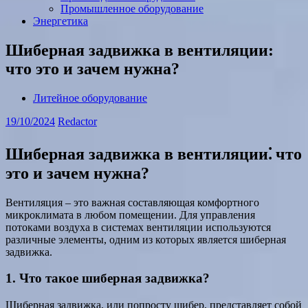
Промышленное оборудование
Энергетика
Шиберная задвижка в вентиляции:
что это и зачем нужна?
Литейное оборудование
19/10/2024
Redactor
Шиберная задвижка в вентиляции⁚ что
это и зачем нужна?
Вентиляция – это важная составляющая комфортного
микроклимата в любом помещении. Для управления
потоками воздуха в системах вентиляции используются
различные элементы, одним из которых является шиберная
задвижка.
1. Что такое шиберная задвижка?
Шиберная задвижка, или попросту шибер, представляет собой