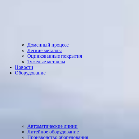
Доменный процесс
Легкие металлы
Оцинкованные покрытия
Тяжелые металлы
Новости
Оборудование
Автоматические линии
Литейное оборудование
Производство оборудования