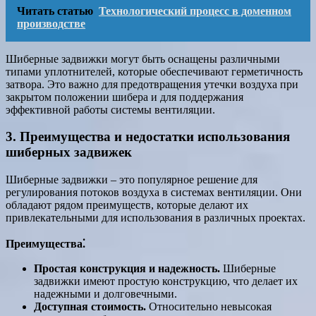
Читать статью
Технологический процесс в доменном
производстве
Шиберные задвижки могут быть оснащены различными
типами уплотнителей, которые обеспечивают герметичность
затвора. Это важно для предотвращения утечки воздуха при
закрытом положении шибера и для поддержания
эффективной работы системы вентиляции.
3. Преимущества и недостатки использования
шиберных задвижек
Шиберные задвижки – это популярное решение для
регулирования потоков воздуха в системах вентиляции. Они
обладают рядом преимуществ, которые делают их
привлекательными для использования в различных проектах.
Преимущества⁚
Простая конструкция и надежность.
Шиберные
задвижки имеют простую конструкцию, что делает их
надежными и долговечными.
Доступная стоимость.
Относительно невысокая