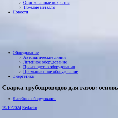
Оцинкованные покрытия
Тяжелые металлы
Новости
Оборудование
Автоматические линии
Литейное оборудование
Производство оборудования
Промышленное оборудование
Энергетика
Сварка трубопроводов для газов: осно
Литейное оборудование
19/10/2024
Redactor