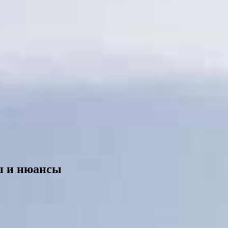
вы и нюансы