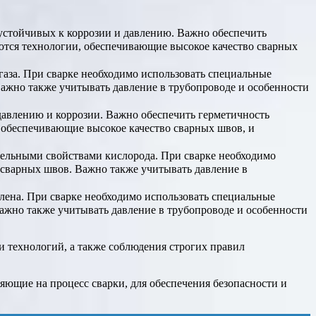
 устойчивых к коррозии и давлению. Важно обеспечить
уются технологии, обеспечивающие высокое качество сварных
газа. При сварке необходимо использовать специальные
ажно также учитывать давление в трубопроводе и особенности
давлению и коррозии. Важно обеспечить герметичность
, обеспечивающие высокое качество сварных швов, и
тельными свойствами кислорода. При сварке необходимо
сварных швов. Важно также учитывать давление в
лена. При сварке необходимо использовать специальные
ажно также учитывать давление в трубопроводе и особенности
и технологий, а также соблюдения строгих правил
ияющие на процесс сварки, для обеспечения безопасности и