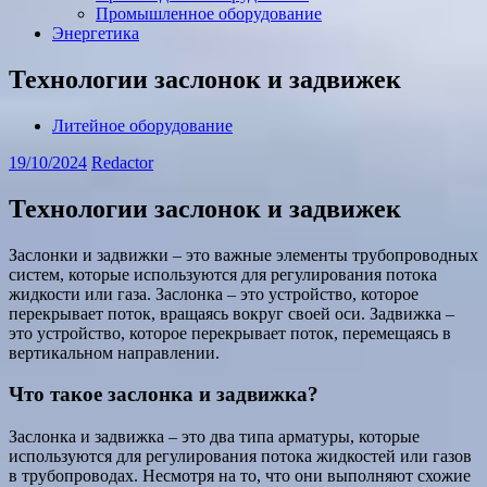
Промышленное оборудование
Энергетика
Технологии заслонок и задвижек
Литейное оборудование
19/10/2024
Redactor
Технологии заслонок и задвижек
Заслонки и задвижки – это важные элементы трубопроводных
систем, которые используются для регулирования потока
жидкости или газа. Заслонка – это устройство, которое
перекрывает поток, вращаясь вокруг своей оси. Задвижка –
это устройство, которое перекрывает поток, перемещаясь в
вертикальном направлении.
Что такое заслонка и задвижка?
Заслонка и задвижка – это два типа арматуры, которые
используются для регулирования потока жидкостей или газов
в трубопроводах. Несмотря на то, что они выполняют схожие