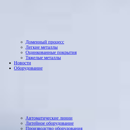
Доменный процесс
Легкие металлы
Оцинкованные покрытия
Тяжелые металлы
Новости
Оборудование
Автоматические линии
Литейное оборудование
Производство оборудования