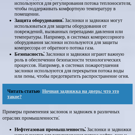
используются для регулирования потока теплоносителя,
чтобы поддерживать комфортную температуру в
помещении.
Защита оборудования⁚
Заслонки и задвижки могут
использоваться для защиты оборудования от
повреждений, вызванных перепадами давления или
температуры. Например, в системах компрессорного
оборудования заслонки используются для защиты
компрессора от обратного потока газа.
Безопасность⁚
Заслонки и задвижки играют важную
роль в обеспечении безопасности технологических
процессов. Например, в системах пожаротушения
заслонки используются для перекрытия потока воды
или пены, чтобы предотвратить распространение огня.
Читать статью
Ночная задвижка на дверь: что это
такое?
Примеры применения заслонок и задвижек в различных
отраслях промышленности⁚
Нефтегазовая промышленность⁚
Заслонки и задвижки