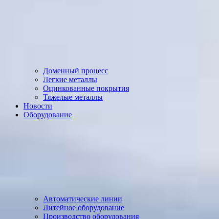
Доменный процесс
Легкие металлы
Оцинкованные покрытия
Тяжелые металлы
Новости
Оборудование
Автоматические линии
Литейное оборудование
Производство оборудования