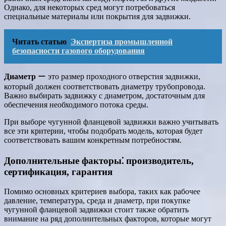
Однако, для некоторых сред могут потребоваться
специальные материалы или покрытия для задвижки.
Читать статью
Экспертиза промышленной
безопасности газового оборудования
Диаметр
ー это размер проходного отверстия задвижки,
который должен соответствовать диаметру трубопровода.
Важно выбирать задвижку с диаметром, достаточным для
обеспечения необходимого потока среды.
При выборе чугунной фланцевой задвижки важно учитывать
все эти критерии, чтобы подобрать модель, которая будет
соответствовать вашим конкретным потребностям.
Дополнительные факторы⁚ производитель,
сертификация, гарантия
Помимо основных критериев выбора, таких как рабочее
давление, температура, среда и диаметр, при покупке
чугунной фланцевой задвижки стоит также обратить
внимание на ряд дополнительных факторов, которые могут