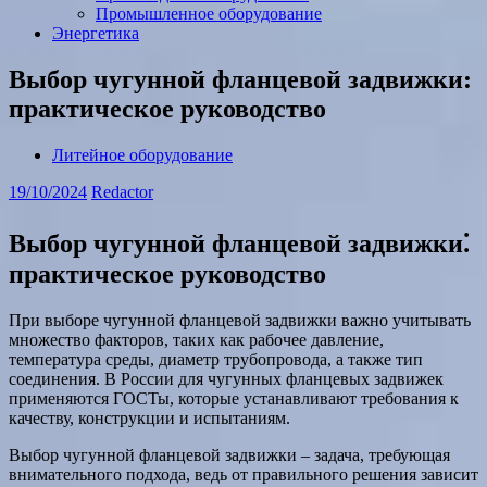
Промышленное оборудование
Энергетика
Выбор чугунной фланцевой задвижки:
практическое руководство
Литейное оборудование
19/10/2024
Redactor
Выбор чугунной фланцевой задвижки⁚
практическое руководство
При выборе чугунной фланцевой задвижки важно учитывать
множество факторов, таких как рабочее давление,
температура среды, диаметр трубопровода, а также тип
соединения. В России для чугунных фланцевых задвижек
применяются ГОСТы, которые устанавливают требования к
качеству, конструкции и испытаниям.
Выбор чугунной фланцевой задвижки – задача, требующая
внимательного подхода, ведь от правильного решения зависит