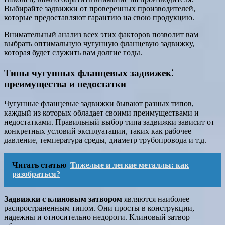
Выбирайте задвижки от проверенных производителей,
которые предоставляют гарантию на свою продукцию.
Внимательный анализ всех этих факторов позволит вам
выбрать оптимальную чугунную фланцевую задвижку,
которая будет служить вам долгие годы.
Типы чугунных фланцевых задвижек⁚
преимущества и недостатки
Чугунные фланцевые задвижки бывают разных типов,
каждый из которых обладает своими преимуществами и
недостатками. Правильный выбор типа задвижки зависит от
конкретных условий эксплуатации, таких как рабочее
давление, температура среды, диаметр трубопровода и т.д.
Читать статью
Тяжелые и легкие металлы: как
разобраться?
Задвижки с клиновым затвором
являются наиболее
распространенным типом. Они просты в конструкции,
надежны и относительно недороги. Клиновый затвор