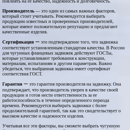
повлиять на ее качество, надежность и долговечность.
Производитель
― это один из самых важных факторов,
который стоит учитывать. Рекомендуется выбирать
продукцию известных и проверенных производителей,
которые имеют положительную репутацию и предлагают
качественные изделия.
Сертификация
ー это подтверждение того, что задвижка
соответствует установленным стандартам качества. В России
для чугунных фланцевых задвижек действуют ГОСТы,
которые устанавливают требования к конструкции,
материалам, испытаниям и другим параметрам. Важно
убедиться, что выбранная задвижка имеет сертификат
соответствия ГОСТ.
Гарантия
ー это гарантия производителя на задвижку. Она
подтверждает, что производитель уверен в качестве своей
продукции и готов нести ответственность за ее
работоспособность в течение определенного периода
времени. Рекомендуется выбирать задвижки с более
продолжительной гарантией, так как это свидетельствует о
высоком качестве и надежности изделия.
Учитывая все эти факторы, вы сможете выбрать чугунную