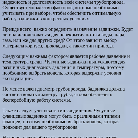
надежность и долговечность всей системы трубопровода.
Существует множество факторов, которые необходимо
учитывать при выборе, чтобы обеспечить оптимальную
работу задвижки в конкретных условиях.
Прежде всего, важно определить назначение задвижки. Будет
ли она использоваться для перекрытия потока воды, пара,
газа, или же для других сред? От этого зависит выбор
материала корпуса, прокладки, а также тип привода.
Следующим важным фактором является рабочее давление и
температура среды. Чугунные задвижки выпускаются для
различных диапазонов давления и температуры, поэтому
необходимо выбрать модель, которая выдержит условия
эксплуатации.
Не менее важен диаметр трубопровода. Задвижка должна
соответствовать диаметру трубы, чтобы обеспечить
бесперебойную работу системы.
Также следует учитывать тип соединения. Чугунные
фланцевые задвижки могут быть с различными типами
фланцев, поэтому необходимо выбрать модель, которая
подходит для вашего трубопровода.
Наконец, важно обратить внимание на производителя.