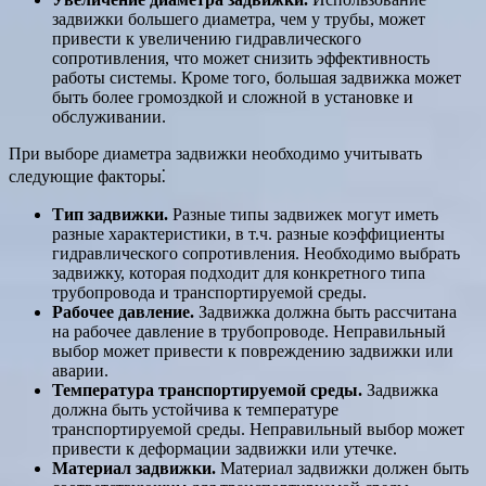
задвижки большего диаметра, чем у трубы, может
привести к увеличению гидравлического
сопротивления, что может снизить эффективность
работы системы. Кроме того, большая задвижка может
быть более громоздкой и сложной в установке и
обслуживании.
При выборе диаметра задвижки необходимо учитывать
следующие факторы⁚
Тип задвижки.
Разные типы задвижек могут иметь
разные характеристики, в т.ч. разные коэффициенты
гидравлического сопротивления. Необходимо выбрать
задвижку, которая подходит для конкретного типа
трубопровода и транспортируемой среды.
Рабочее давление.
Задвижка должна быть рассчитана
на рабочее давление в трубопроводе. Неправильный
выбор может привести к повреждению задвижки или
аварии.
Температура транспортируемой среды.
Задвижка
должна быть устойчива к температуре
транспортируемой среды. Неправильный выбор может
привести к деформации задвижки или утечке.
Материал задвижки.
Материал задвижки должен быть