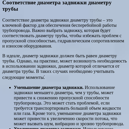
Соответствие диаметра задвижки диаметру
трубы
Соответствие диаметра задвижки диаметру трубы – это
ключевой фактор для обеспечения бесперебойной работы
трубопровода. Важно выбрать задвижку, которая будет
соответствовать диаметру трубы, чтобы избежать проблем с
пропускной способностью, гидравлическим сопротивлением
и износом оборудования.
В идеале, диаметр задвижки должен быть равен диаметру
трубы. Однако, на практике, может возникнуть необходимость
в использовании задвижки, диаметр которой отличается от
диаметра трубы. В таких случаях необходимо учитывать
следующие моменты⁚
Уменьшение диаметра задвижки.
Использование
задвижки меньшего диаметра, чем у трубы, может
привести к снижению пропускной способности
трубопровода. Это может стать проблемой, если
требуется транспортировать большой объем жидкости
или газа. Кроме того, уменьшение диаметра задвижки
может привести к увеличению скорости потока, что
может вызвать шум, вибрацию и эрозию трубопровода.
Увеличение диаметра задвижки.
Использование