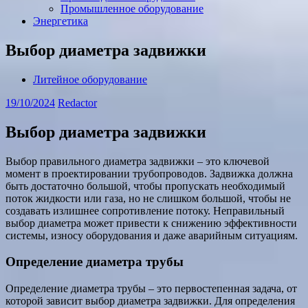
Промышленное оборудование
Энергетика
Выбор диаметра задвижки
Литейное оборудование
19/10/2024
Redactor
Выбор диаметра задвижки
Выбор правильного диаметра задвижки – это ключевой
момент в проектировании трубопроводов. Задвижка должна
быть достаточно большой, чтобы пропускать необходимый
поток жидкости или газа, но не слишком большой, чтобы не
создавать излишнее сопротивление потоку. Неправильный
выбор диаметра может привести к снижению эффективности
системы, износу оборудования и даже аварийным ситуациям.
Определение диаметра трубы
Определение диаметра трубы – это первостепенная задача, от
которой зависит выбор диаметра задвижки. Для определения