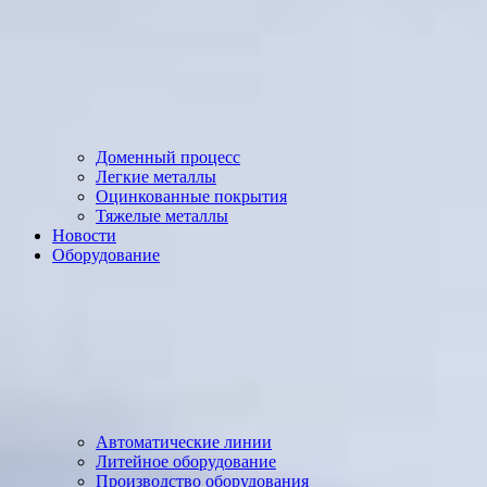
Доменный процесс
Легкие металлы
Оцинкованные покрытия
Тяжелые металлы
Новости
Оборудование
Автоматические линии
Литейное оборудование
Производство оборудования