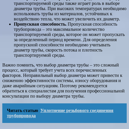
транспортируемой среды также играет роль в выборе
диаметра трубы. При высоких температурах необходимо
использовать трубы из материалов, устойчивых к
воздействию тепла, что может увеличить их диаметр.
Пропускная способность.
Пропускная способность
трубопровода – это максимальное количество
транспортируемой среды, которое он может пропускать
за определенный период времени. Для определения
пропускной способности необходимо учитывать
диаметр трубы, скорость потока и плотность
транспортируемой среды.
Важно помнить, что выбор диаметра трубы – это сложный
процесс, который требует учета всех перечисленных
факторов. Неправильный выбор диаметра может привести к
снижению эффективности системы, износу оборудования и
даже аварийным ситуациям. Поэтому рекомендуется
обратиться к специалистам для получения профессиональной
консультации по выбору диаметра трубы.
Читать статью
Уплотнение резьбового соединения
трубопровода