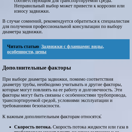
соответствующим для транспортируемой среды.
Неправильный выбор может привести к коррозии или
износу задвижки.
В случае сомнений, рекомендуется обратиться к специалистам
для получения профессиональной консультации по выбору
диаметра задвижки.
Читать статью
Задвижки с фланцами: виды,
особенности, цены
Дополнительные факторы
При выборе диаметра задвижки, помимо соответствия
диаметру трубы, необходимо учитывать и другие факторы,
которые могут повлиять на ее работу и долговечность. Эти
факторы могут быть связаны с особенностями трубопровода,
транспортируемой средой, условиями эксплуатации и
требованиями безопасности.
К важным дополнительным факторам относятся⁚
Скорость потока.
Скорость потока жидкости или газа в