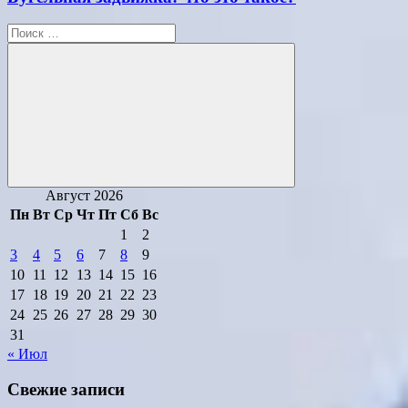
Поиск
для:
Поиск
Август 2026
Пн
Вт
Ср
Чт
Пт
Сб
Вс
1
2
3
4
5
6
7
8
9
10
11
12
13
14
15
16
17
18
19
20
21
22
23
24
25
26
27
28
29
30
31
« Июл
Свежие записи