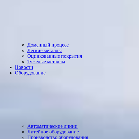
Доменный процесс
Легкие металлы
Оцинкованные покрытия
Тяжелые металлы
Новости
Оборудование
Автоматические линии
Литейное оборудование
Производство оборудования