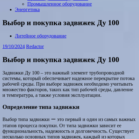
Промышленное оборудование
Энергетика
Выбор и покупка задвижек Ду 100
Литейное оборудование
19/10/2024
Redactor
Выбор и покупка задвижек Ду 100
Задвижки Ду 100 ‒ это важный элемент трубопроводной
системы, который обеспечивает надежное перекрытие потока
рабочей среды. При выборе задвижек необходимо учитывать
множество факторов, таких как тип рабочей среды, давление
и температура, а также условия эксплуатации.
Определение типа задвижки
Выбор типа задвижки ー это первый и один из самых важных
этапов процесса покупки. От типа задвижки зависит ее
функциональность, надежность и долговечность. Существует
несколько основных типов задвижек, каждый из которых