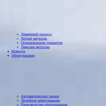
Доменный процесс
Легкие металлы
Оцинкованные покрытия
Тяжелые металлы
Новости
Оборудование
Автоматические линии
Литейное оборудование
Производство оборудования