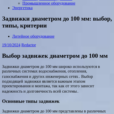
Промышленное оборудование
Энергетика
Задвижки диаметром до 100 мм: выбор,
типы, критерии
Литейное оборудование
19/10/2024
Redactor
Выбор задвижек диаметром до 100 мм
Задвижки диаметром до 100 мм широко используются в
различных системах водоснабжения, отопления,
газоснабжения и других инженерных сетях․ Выбор
подходящей задвижки является важным этапом
проектирования и монтажа, так как от этого зависит
надежность и долговечность всей системы․
Основные типы задвижек
Задвижки диаметром до 100 мм представлены в различных