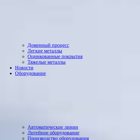
Доменный процесс
Легкие металлы
Оцинкованные покрытия
Тяжелые металлы
Новости
Оборудование
Автоматические линии
Литейное оборудование
Производство оборудования