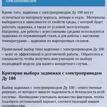
электроприводом
Кроме того, задвижки с электроприводом Ду 100 могут
отличаться по материалу корпуса, затвора и седла․ Материалы
выбираются в зависимости от свойств среды, с которой будет
работать задвижка, а также от условий эксплуатации․
Например, для работы с агрессивными средами используются
задвижки из нержавеющей стали, а для работы с высокими
температурами – задвижки из жаропрочных сплавов․
Правильный выбор типа задвижки с электроприводом Ду 100
– залог ее эффективной и долговечной работы․ Обратитесь к
специалисту, чтобы получить консультацию по выбору
подходящей модели для вашего конкретного случая․
Критерии выбора задвижки с электроприводом
Ду 100
Выбор задвижки с электроприводом Ду 100 – ответственное
решение, от которого зависит надежность и безопасность всей
системы․ Необходимо учитывать множество факторов, чтобы
подобрать оптимальный вариант, соответствующий вашим
потребностям;