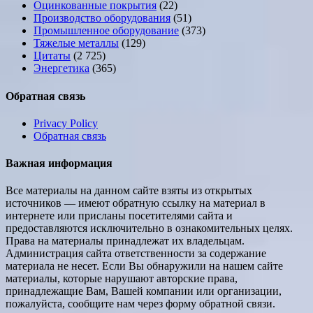
Оцинкованные покрытия
(22)
Производство оборудования
(51)
Промышленное оборудование
(373)
Тяжелые металлы
(129)
Цитаты
(2 725)
Энергетика
(365)
Обратная связь
Privacy Policy
Обратная связь
Важная информация
Все материалы на данном сайте взяты из открытых
источников — имеют обратную ссылку на материал в
интернете или присланы посетителями сайта и
предоставляются исключительно в ознакомительных целях.
Права на материалы принадлежат их владельцам.
Администрация сайта ответственности за содержание
материала не несет. Если Вы обнаружили на нашем сайте
материалы, которые нарушают авторские права,
принадлежащие Вам, Вашей компании или организации,
пожалуйста, сообщите нам через форму обратной связи.