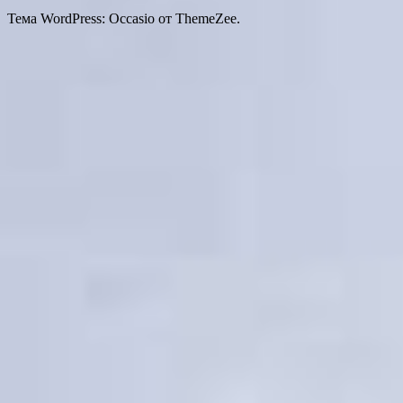
Тема WordPress: Occasio от ThemeZee.