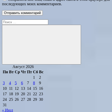
последующих моих комментариев.
Поиск
для:
Поиск
Август 2026
Пн
Вт
Ср
Чт
Пт
Сб
Вс
1
2
3
4
5
6
7
8
9
10
11
12
13
14
15
16
17
18
19
20
21
22
23
24
25
26
27
28
29
30
31
« Июл