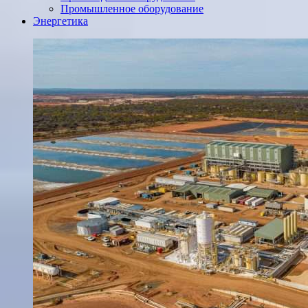
Промышленное оборудование
Энергетика