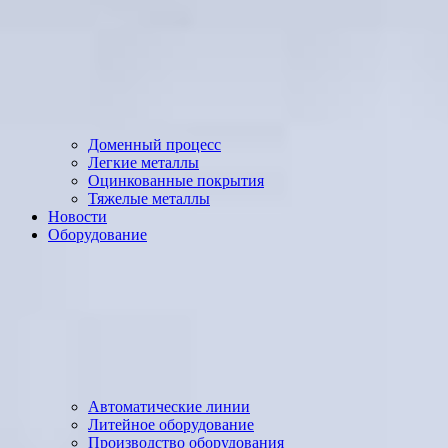
Доменный процесс
Легкие металлы
Оцинкованные покрытия
Тяжелые металлы
Новости
Оборудование
Автоматические линии
Литейное оборудование
Производство оборудования