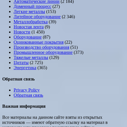
Автоматические линии
(2 184)
Доменный процесс
(27)
Легкие металлы
(153)
Литейное оборудование
(2 346)
Металлобработка
(39)
Новостая лента
(9)
Новости
(1 450)
Оборудование
(87)
Оцинкованные покрытия
(22)
Производство оборудования
(51)
Промышленное оборудование
(373)
Тяжелые металлы
(129)
Цитаты
(2 725)
Энергетика
(365)
Обратная связь
Privacy Policy
Обратная связь
Важная информация
Все материалы на данном сайте взяты из открытых
источников — имеют обратную ссылку на материал в