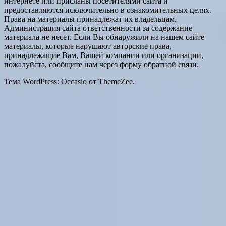
интернете или присланы посетителями сайта и
предоставляются исключительно в ознакомительных целях.
Права на материалы принадлежат их владельцам.
Администрация сайта ответственности за содержание
материала не несет. Если Вы обнаружили на нашем сайте
материалы, которые нарушают авторские права,
принадлежащие Вам, Вашей компании или организации,
пожалуйста, сообщите нам через форму обратной связи.
Тема WordPress: Occasio от ThemeZee.