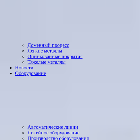
Доменный процесс
Легкие металлы
Оцинкованные покрытия
Тяжелые металлы
Новости
Оборудование
Автоматические линии
Литейное оборудование
Производство оборудования