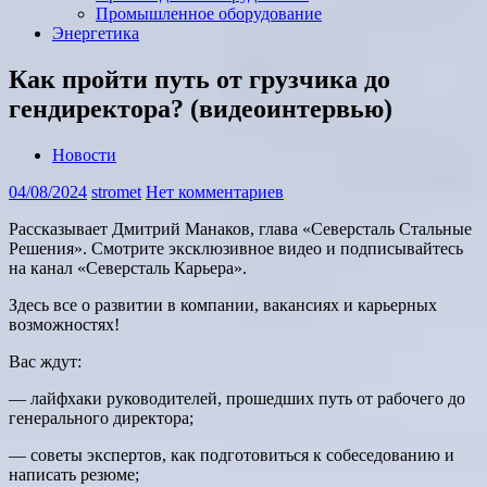
Промышленное оборудование
Энергетика
Как пройти путь от грузчика до
гендиректора? (видеоинтервью)
Новости
04/08/2024
stromet
Нет комментариев
Рассказывает Дмитрий Манаков, глава «Северсталь Стальные
Решения». Смотрите эксклюзивное видео и подписывайтесь
на канал «Северсталь Карьера».
Здесь все о развитии в компании, вакансиях и карьерных
возможностях!
Вас ждут:
— лайфхаки руководителей, прошедших путь от рабочего до
генерального директора;
— советы экспертов, как подготовиться к собеседованию и
написать резюме;