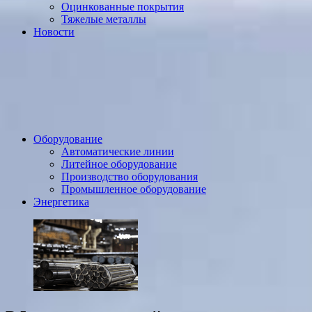
Оцинкованные покрытия
Тяжелые металлы
Новости
Оборудование
Автоматические линии
Литейное оборудование
Производство оборудования
Промышленное оборудование
Энергетика