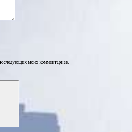
ля последующих моих комментариев.