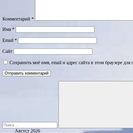
Комментарий
*
Имя
*
Email
*
Сайт
Сохранить моё имя, email и адрес сайта в этом браузере д
Поиск
для:
Поиск
Август 2026