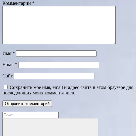
Комментарий
*
Имя
*
Email
*
Сайт
Сохранить моё имя, email и адрес сайта в этом браузере для
последующих моих комментариев.
Поиск
для: