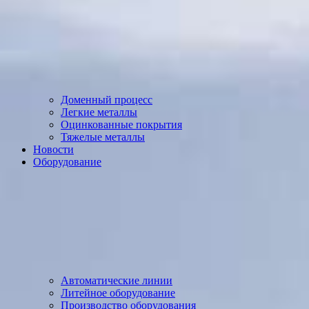
Доменный процесс
Легкие металлы
Оцинкованные покрытия
Тяжелые металлы
Новости
Оборудование
Автоматические линии
Литейное оборудование
Производство оборудования